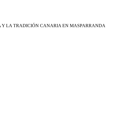
RA Y LA TRADICIÓN CANARIA EN MASPARRANDA