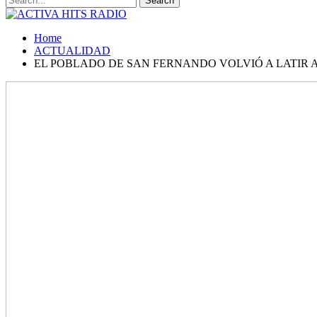
Home
ACTUALIDAD
EL POBLADO DE SAN FERNANDO VOLVIÓ A LATIR A