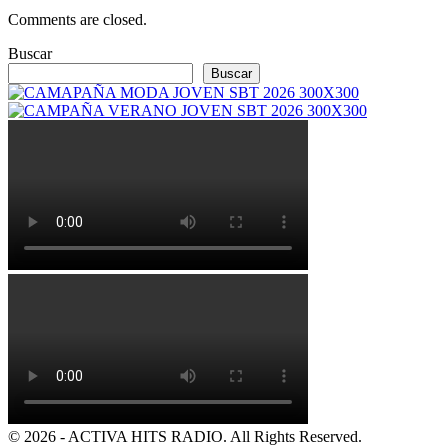
Comments are closed.
Buscar
Buscar
© 2026 - ACTIVA HITS RADIO. All Rights Reserved.