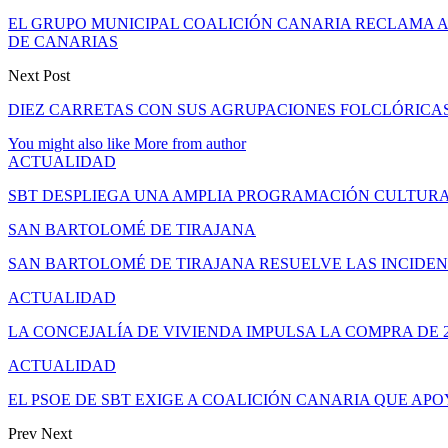
EL GRUPO MUNICIPAL COALICIÓN CANARIA RECLAMA A
DE CANARIAS
Next Post
DIEZ CARRETAS CON SUS AGRUPACIONES FOLCLÓRICA
You might also like
More from author
ACTUALIDAD
SBT DESPLIEGA UNA AMPLIA PROGRAMACIÓN CULTURA
SAN BARTOLOMÉ DE TIRAJANA
SAN BARTOLOMÉ DE TIRAJANA RESUELVE LAS INCIDEN
ACTUALIDAD
LA CONCEJALÍA DE VIVIENDA IMPULSA LA COMPRA DE 
ACTUALIDAD
EL PSOE DE SBT EXIGE A COALICIÓN CANARIA QUE APO
Prev
Next