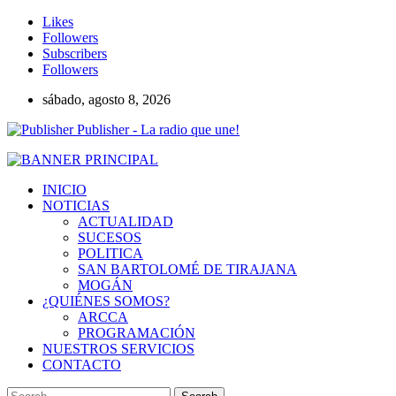
Likes
Followers
Subscribers
Followers
sábado, agosto 8, 2026
Publisher - La radio que une!
INICIO
NOTICIAS
ACTUALIDAD
SUCESOS
POLITICA
SAN BARTOLOMÉ DE TIRAJANA
MOGÁN
¿QUIÉNES SOMOS?
ARCCA
PROGRAMACIÓN
NUESTROS SERVICIOS
CONTACTO