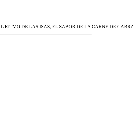
L RITMO DE LAS ISAS, EL SABOR DE LA CARNE DE CAB