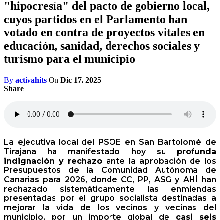
"hipocresía" del pacto de gobierno local,
cuyos partidos en el Parlamento han
votado en contra de proyectos vitales en
educación, sanidad, derechos sociales y
turismo para el municipio
By
activahits
On
Dic 17, 2025
Share
La ejecutiva local del PSOE en San Bartolomé de
Tirajana ha manifestado hoy su
profunda
indignación y rechazo
ante la aprobación de los
Presupuestos de la Comunidad Autónoma de
Canarias para 2026, donde CC, PP, ASG y AHÍ han
rechazado sistemáticamente las enmiendas
presentadas por el grupo socialista destinadas a
mejorar la vida de los vecinos y vecinas del
municipio, por un importe global de
casi seis