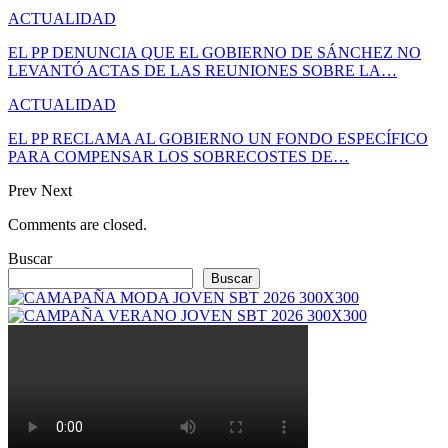
ACTUALIDAD
EL PP DENUNCIA QUE EL GOBIERNO DE SÁNCHEZ NO
LEVANTÓ ACTAS DE LAS REUNIONES SOBRE LA…
ACTUALIDAD
EL PP RECLAMA AL GOBIERNO UN FONDO ESPECÍFICO
PARA COMPENSAR LOS SOBRECOSTES DE…
Prev
Next
Comments are closed.
Buscar
Buscar