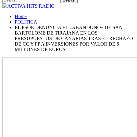
Home
POLITICA
EL PSOE DENUNCIA EL «ABANDONO» DE SAN
BARTOLOMÉ DE TIRAJANA EN LOS
PRESUPUESTOS DE CANARIAS TRAS EL RECHAZO
DE CC Y PP A INVERSIONES POR VALOR DE 6
MILLONES DE EUROS