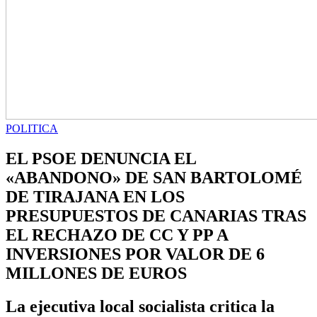
POLITICA
EL PSOE DENUNCIA EL
«ABANDONO» DE SAN BARTOLOMÉ
DE TIRAJANA EN LOS
PRESUPUESTOS DE CANARIAS TRAS
EL RECHAZO DE CC Y PP A
INVERSIONES POR VALOR DE 6
MILLONES DE EUROS
La ejecutiva local socialista critica la