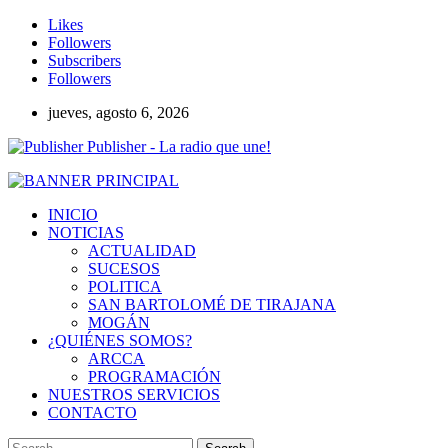
Likes
Followers
Subscribers
Followers
jueves, agosto 6, 2026
Publisher - La radio que une!
INICIO
NOTICIAS
ACTUALIDAD
SUCESOS
POLITICA
SAN BARTOLOMÉ DE TIRAJANA
MOGÁN
¿QUIÉNES SOMOS?
ARCCA
PROGRAMACIÓN
NUESTROS SERVICIOS
CONTACTO