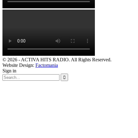
© 2026 - ACTIVA HITS RADIO. All Rights Reserved.
Website Design:
Factomania
Sign in