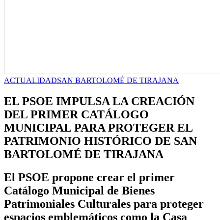
ACTUALIDAD
SAN BARTOLOMÉ DE TIRAJANA
EL PSOE IMPULSA LA CREACIÓN
DEL PRIMER CATÁLOGO
MUNICIPAL PARA PROTEGER EL
PATRIMONIO HISTÓRICO DE SAN
BARTOLOMÉ DE TIRAJANA
El PSOE propone crear el primer
Catálogo Municipal de Bienes
Patrimoniales Culturales para proteger
espacios emblemáticos como la Casa