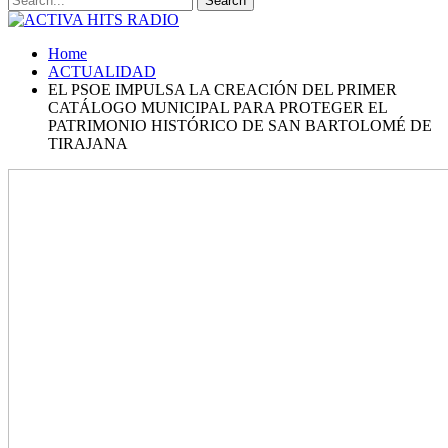
Home
ACTUALIDAD
EL PSOE IMPULSA LA CREACIÓN DEL PRIMER
CATÁLOGO MUNICIPAL PARA PROTEGER EL
PATRIMONIO HISTÓRICO DE SAN BARTOLOMÉ DE
TIRAJANA