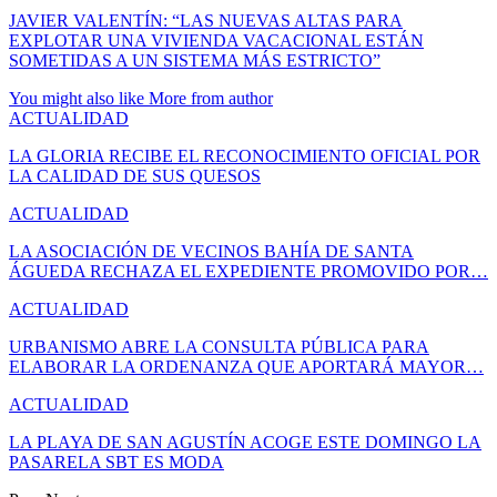
JAVIER VALENTÍN: “LAS NUEVAS ALTAS PARA
EXPLOTAR UNA VIVIENDA VACACIONAL ESTÁN
SOMETIDAS A UN SISTEMA MÁS ESTRICTO”
You might also like
More from author
ACTUALIDAD
LA GLORIA RECIBE EL RECONOCIMIENTO OFICIAL POR
LA CALIDAD DE SUS QUESOS
ACTUALIDAD
LA ASOCIACIÓN DE VECINOS BAHÍA DE SANTA
ÁGUEDA RECHAZA EL EXPEDIENTE PROMOVIDO POR…
ACTUALIDAD
URBANISMO ABRE LA CONSULTA PÚBLICA PARA
ELABORAR LA ORDENANZA QUE APORTARÁ MAYOR…
ACTUALIDAD
LA PLAYA DE SAN AGUSTÍN ACOGE ESTE DOMINGO LA
PASARELA SBT ES MODA