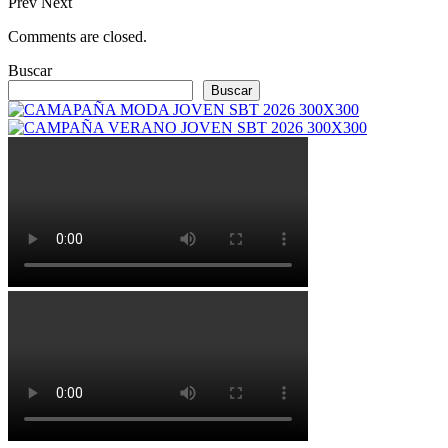
Prev
Next
Comments are closed.
Buscar
Buscar