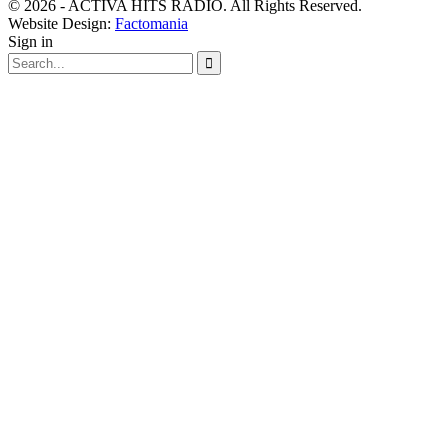
© 2026 - ACTIVA HITS RADIO. All Rights Reserved.
Website Design:
Factomania
Sign in