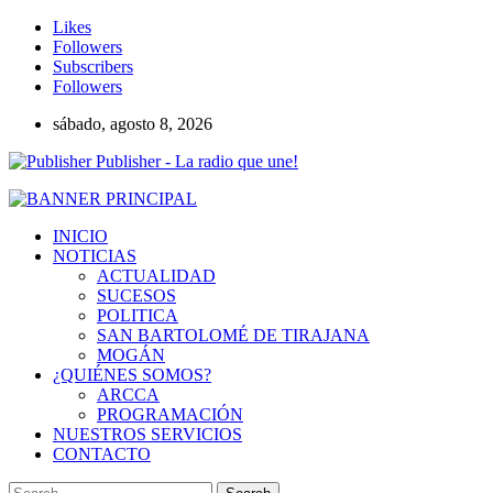
Likes
Followers
Subscribers
Followers
sábado, agosto 8, 2026
Publisher - La radio que une!
INICIO
NOTICIAS
ACTUALIDAD
SUCESOS
POLITICA
SAN BARTOLOMÉ DE TIRAJANA
MOGÁN
¿QUIÉNES SOMOS?
ARCCA
PROGRAMACIÓN
NUESTROS SERVICIOS
CONTACTO