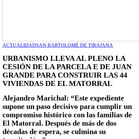
ACTUALIDAD
SAN BARTOLOMÉ DE TIRAJANA
URBANISMO LLEVA AL PLENO LA
CESIÓN DE LA PARCELA E DE JUAN
GRANDE PARA CONSTRUIR LAS 44
VIVIENDAS DE EL MATORRAL
Alejandro Marichal: “Este expediente
supone un paso decisivo para cumplir un
compromiso histórico con las familias de
El Matorral. Después de más de dos
décadas de espera, se culmina su