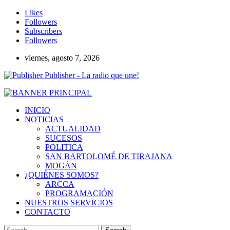
Likes
Followers
Subscribers
Followers
viernes, agosto 7, 2026
Publisher - La radio que une!
INICIO
NOTICIAS
ACTUALIDAD
SUCESOS
POLITICA
SAN BARTOLOMÉ DE TIRAJANA
MOGÁN
¿QUIÉNES SOMOS?
ARCCA
PROGRAMACIÓN
NUESTROS SERVICIOS
CONTACTO