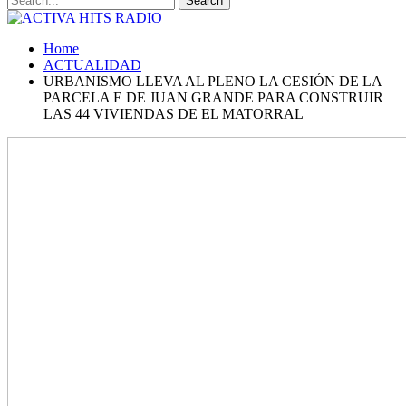
Home
ACTUALIDAD
URBANISMO LLEVA AL PLENO LA CESIÓN DE LA
PARCELA E DE JUAN GRANDE PARA CONSTRUIR
LAS 44 VIVIENDAS DE EL MATORRAL