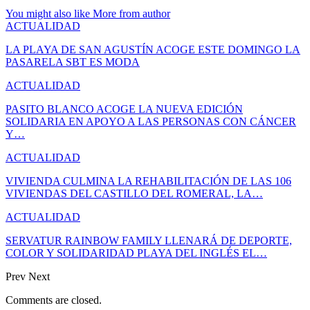
You might also like
More from author
ACTUALIDAD
LA PLAYA DE SAN AGUSTÍN ACOGE ESTE DOMINGO LA
PASARELA SBT ES MODA
ACTUALIDAD
PASITO BLANCO ACOGE LA NUEVA EDICIÓN
SOLIDARIA EN APOYO A LAS PERSONAS CON CÁNCER
Y…
ACTUALIDAD
VIVIENDA CULMINA LA REHABILITACIÓN DE LAS 106
VIVIENDAS DEL CASTILLO DEL ROMERAL, LA…
ACTUALIDAD
SERVATUR RAINBOW FAMILY LLENARÁ DE DEPORTE,
COLOR Y SOLIDARIDAD PLAYA DEL INGLÉS EL…
Prev
Next
Comments are closed.