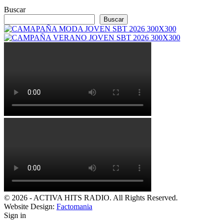
Buscar
Buscar
© 2026 - ACTIVA HITS RADIO. All Rights Reserved.
Website Design:
Factomania
Sign in