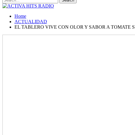
Home
ACTUALIDAD
EL TABLERO VIVE CON OLOR Y SABOR A TOMATE SU