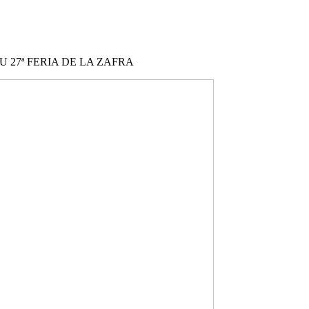
 27ª FERIA DE LA ZAFRA