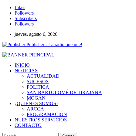
Likes
Followers
Subscribers
Followers
jueves, agosto 6, 2026
Publisher - La radio que une!
INICIO
NOTICIAS
ACTUALIDAD
SUCESOS
POLITICA
SAN BARTOLOMÉ DE TIRAJANA
MOGÁN
¿QUIÉNES SOMOS?
ARCCA
PROGRAMACIÓN
NUESTROS SERVICIOS
CONTACTO