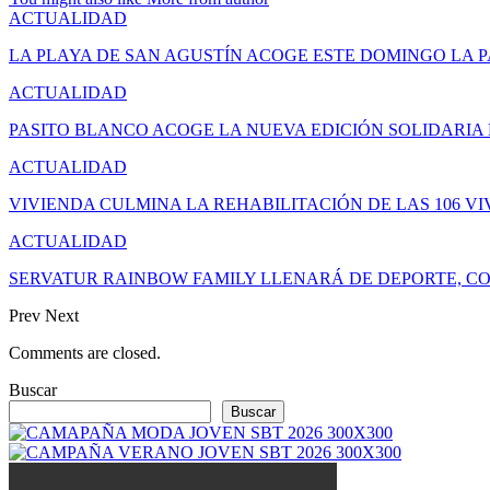
ACTUALIDAD
LA PLAYA DE SAN AGUSTÍN ACOGE ESTE DOMINGO LA 
ACTUALIDAD
PASITO BLANCO ACOGE LA NUEVA EDICIÓN SOLIDARIA
ACTUALIDAD
VIVIENDA CULMINA LA REHABILITACIÓN DE LAS 106 V
ACTUALIDAD
SERVATUR RAINBOW FAMILY LLENARÁ DE DEPORTE, CO
Prev
Next
Comments are closed.
Buscar
Buscar