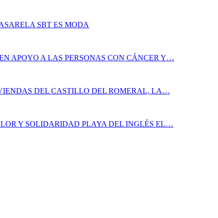
PASARELA SBT ES MODA
 EN APOYO A LAS PERSONAS CON CÁNCER Y…
IVIENDAS DEL CASTILLO DEL ROMERAL, LA…
LOR Y SOLIDARIDAD PLAYA DEL INGLÉS EL…