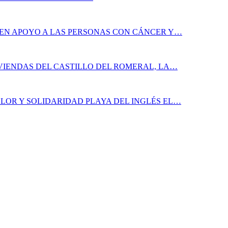
 EN APOYO A LAS PERSONAS CON CÁNCER Y…
IVIENDAS DEL CASTILLO DEL ROMERAL, LA…
LOR Y SOLIDARIDAD PLAYA DEL INGLÉS EL…