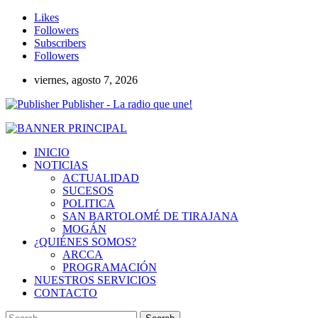
Likes
Followers
Subscribers
Followers
viernes, agosto 7, 2026
Publisher - La radio que une!
INICIO
NOTICIAS
ACTUALIDAD
SUCESOS
POLITICA
SAN BARTOLOMÉ DE TIRAJANA
MOGÁN
¿QUIÉNES SOMOS?
ARCCA
PROGRAMACIÓN
NUESTROS SERVICIOS
CONTACTO