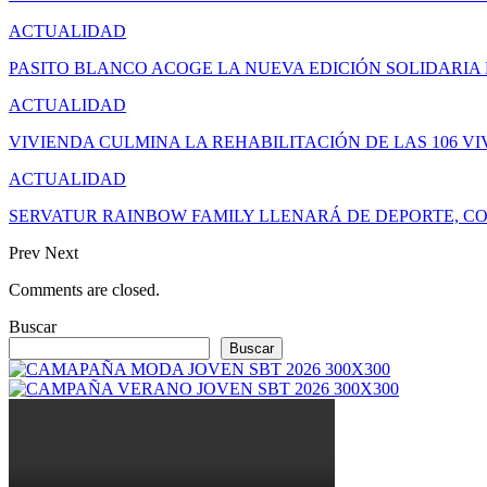
ACTUALIDAD
PASITO BLANCO ACOGE LA NUEVA EDICIÓN SOLIDARIA
ACTUALIDAD
VIVIENDA CULMINA LA REHABILITACIÓN DE LAS 106 V
ACTUALIDAD
SERVATUR RAINBOW FAMILY LLENARÁ DE DEPORTE, CO
Prev
Next
Comments are closed.
Buscar
Buscar