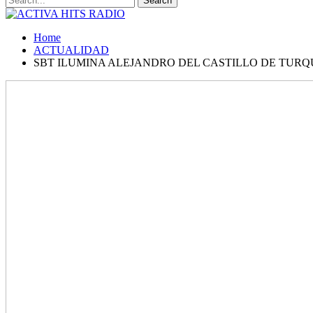
Home
ACTUALIDAD
SBT ILUMINA ALEJANDRO DEL CASTILLO DE TURQ