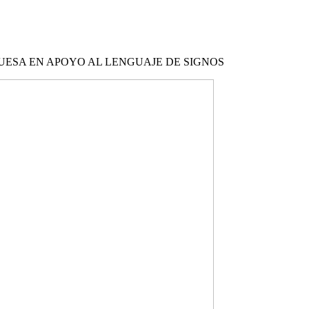
UESA EN APOYO AL LENGUAJE DE SIGNOS