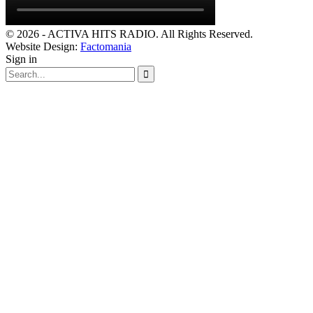
© 2026 - ACTIVA HITS RADIO. All Rights Reserved.
Website Design:
Factomania
Sign in