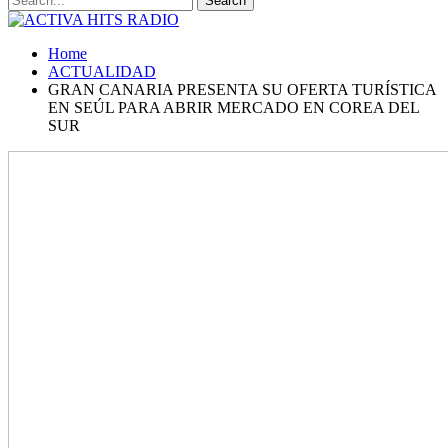
Home
ACTUALIDAD
GRAN CANARIA PRESENTA SU OFERTA TURÍSTICA
EN SEÚL PARA ABRIR MERCADO EN COREA DEL
SUR