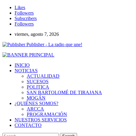
Likes
Followers
Subscribers
Followers
viernes, agosto 7, 2026
Publisher - La radio que une!
INICIO
NOTICIAS
ACTUALIDAD
SUCESOS
POLITICA
SAN BARTOLOMÉ DE TIRAJANA
MOGÁN
¿QUIÉNES SOMOS?
ARCCA
PROGRAMACIÓN
NUESTROS SERVICIOS
CONTACTO