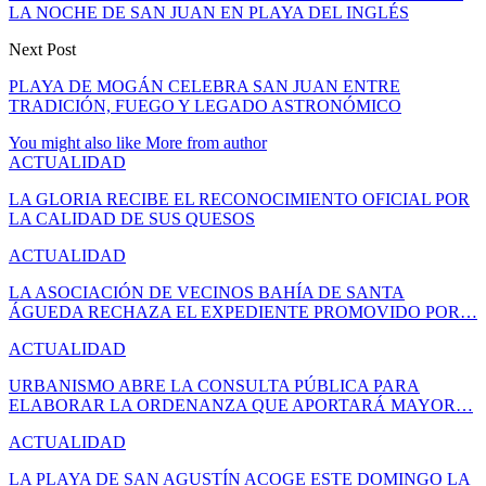
LA NOCHE DE SAN JUAN EN PLAYA DEL INGLÉS
Next Post
PLAYA DE MOGÁN CELEBRA SAN JUAN ENTRE
TRADICIÓN, FUEGO Y LEGADO ASTRONÓMICO
You might also like
More from author
ACTUALIDAD
LA GLORIA RECIBE EL RECONOCIMIENTO OFICIAL POR
LA CALIDAD DE SUS QUESOS
ACTUALIDAD
LA ASOCIACIÓN DE VECINOS BAHÍA DE SANTA
ÁGUEDA RECHAZA EL EXPEDIENTE PROMOVIDO POR…
ACTUALIDAD
URBANISMO ABRE LA CONSULTA PÚBLICA PARA
ELABORAR LA ORDENANZA QUE APORTARÁ MAYOR…
ACTUALIDAD
LA PLAYA DE SAN AGUSTÍN ACOGE ESTE DOMINGO LA