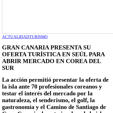
ACTUALIDAD
TURISMO
GRAN CANARIA PRESENTA SU
OFERTA TURÍSTICA EN SEÚL PARA
ABRIR MERCADO EN COREA DEL
SUR
La acción permitió presentar la oferta de
la isla ante 70 profesionales coreanos y
testar el interés del mercado por la
naturaleza, el senderismo, el golf, la
gastronomía y el Camino de Santiago de