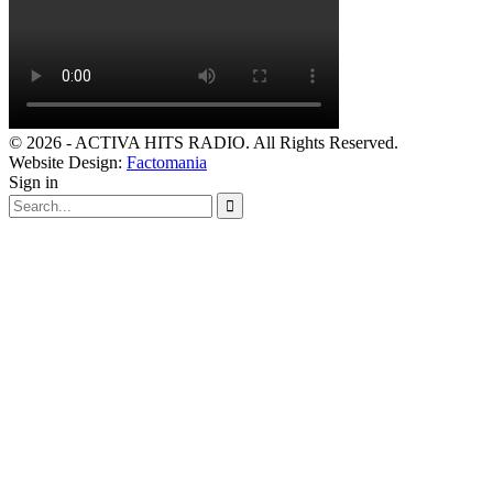
© 2026 - ACTIVA HITS RADIO. All Rights Reserved.
Website Design:
Factomania
Sign in