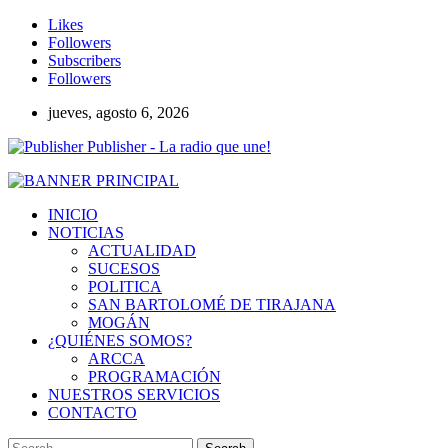
Likes
Followers
Subscribers
Followers
jueves, agosto 6, 2026
Publisher - La radio que une!
INICIO
NOTICIAS
ACTUALIDAD
SUCESOS
POLITICA
SAN BARTOLOMÉ DE TIRAJANA
MOGÁN
¿QUIÉNES SOMOS?
ARCCA
PROGRAMACIÓN
NUESTROS SERVICIOS
CONTACTO