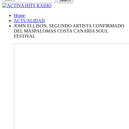
Home
ACTUALIDAD
JOHN ELLISON, SEGUNDO ARTISTA CONFIRMADO
DEL MASPALOMAS COSTA CANARIA SOUL
FESTIVAL