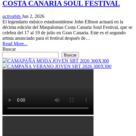
COSTA CANARIA SOUL FESTIVAL
activahits
Jun 2, 2026
El legendario músico estadounidense John Ellison actuará en la
décima edición del Maspalomas Costa Canaria Soul Festival, que se
celebra del 17 al 19 de julio en Gran Canaria. Este es el segundo
artista anunciado para el festival después de…
Read More...
Buscar
Buscar