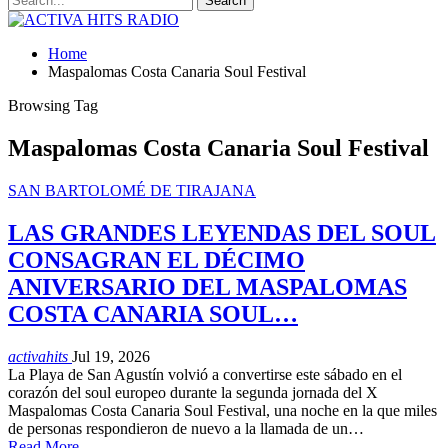
Home
Maspalomas Costa Canaria Soul Festival
Browsing Tag
Maspalomas Costa Canaria Soul Festival
SAN BARTOLOMÉ DE TIRAJANA
LAS GRANDES LEYENDAS DEL SOUL
CONSAGRAN EL DÉCIMO
ANIVERSARIO DEL MASPALOMAS
COSTA CANARIA SOUL…
activahits
Jul 19, 2026
La Playa de San Agustín volvió a convertirse este sábado en el
corazón del soul europeo durante la segunda jornada del X
Maspalomas Costa Canaria Soul Festival, una noche en la que miles
de personas respondieron de nuevo a la llamada de un…
Read More...