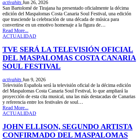
activahits
Jun 26, 2026
San Bartolomé de Tirajana ha presentado oficialmente la décima
edición del Maspalomas Costa Canaria Soul Festival, una edición
que trasciende la celebración de una década de música para
convertirse en un emotivo homenaje a la figura de…
Read More...
ACTUALIDAD
TVE SERÁ LA TELEVISIÓN OFICIAL
DEL MASPALOMAS COSTA CANARIA
SOUL FESTIVAL
activahits
Jun 9, 2026
Televisión Española será la televisión oficial de la décima edición
del Maspalomas Costa Canaria Soul Festival, lo que ampliará la
proyección de esta cita musical, una las más destacadas de Canarias
y referencia entre los festivales de soul…
Read More...
ACTUALIDAD
JOHN ELLISON, SEGUNDO ARTISTA
CONFIRMADO DEL MASPALOMAS