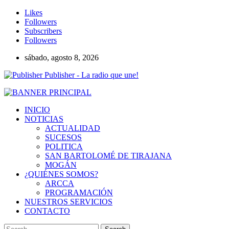
Likes
Followers
Subscribers
Followers
sábado, agosto 8, 2026
Publisher - La radio que une!
INICIO
NOTICIAS
ACTUALIDAD
SUCESOS
POLITICA
SAN BARTOLOMÉ DE TIRAJANA
MOGÁN
¿QUIÉNES SOMOS?
ARCCA
PROGRAMACIÓN
NUESTROS SERVICIOS
CONTACTO