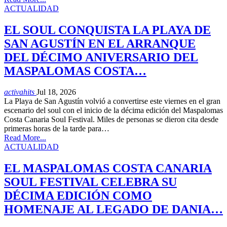
ACTUALIDAD
EL SOUL CONQUISTA LA PLAYA DE
SAN AGUSTÍN EN EL ARRANQUE
DEL DÉCIMO ANIVERSARIO DEL
MASPALOMAS COSTA…
activahits
Jul 18, 2026
La Playa de San Agustín volvió a convertirse este viernes en el gran
escenario del soul con el inicio de la décima edición del Maspalomas
Costa Canaria Soul Festival. Miles de personas se dieron cita desde
primeras horas de la tarde para…
Read More...
ACTUALIDAD
EL MASPALOMAS COSTA CANARIA
SOUL FESTIVAL CELEBRA SU
DÉCIMA EDICIÓN COMO
HOMENAJE AL LEGADO DE DANIA…