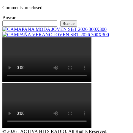
Comments are closed.
Buscar
Buscar
© 2026 - ACTIVA HITS RADIO. All Rights Reserved.