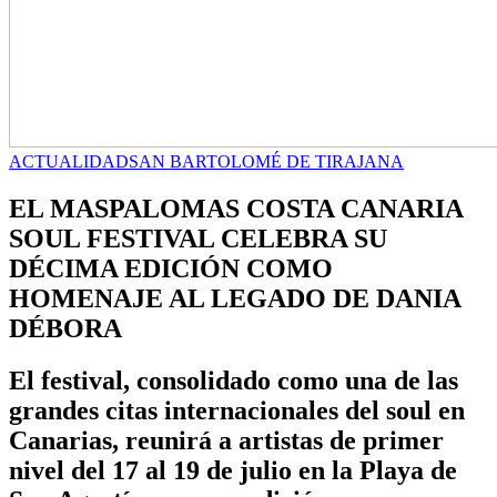
ACTUALIDAD
SAN BARTOLOMÉ DE TIRAJANA
EL MASPALOMAS COSTA CANARIA
SOUL FESTIVAL CELEBRA SU
DÉCIMA EDICIÓN COMO
HOMENAJE AL LEGADO DE DANIA
DÉBORA
El festival, consolidado como una de las
grandes citas internacionales del soul en
Canarias, reunirá a artistas de primer
nivel del 17 al 19 de julio en la Playa de