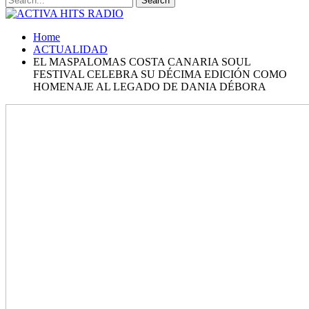
Home
ACTUALIDAD
EL MASPALOMAS COSTA CANARIA SOUL
FESTIVAL CELEBRA SU DÉCIMA EDICIÓN COMO
HOMENAJE AL LEGADO DE DANIA DÉBORA