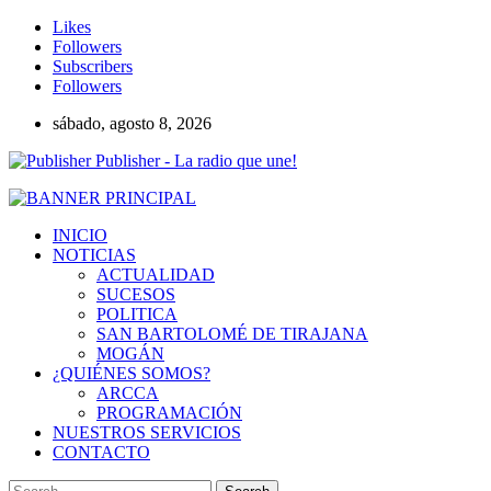
Likes
Followers
Subscribers
Followers
sábado, agosto 8, 2026
Publisher - La radio que une!
INICIO
NOTICIAS
ACTUALIDAD
SUCESOS
POLITICA
SAN BARTOLOMÉ DE TIRAJANA
MOGÁN
¿QUIÉNES SOMOS?
ARCCA
PROGRAMACIÓN
NUESTROS SERVICIOS
CONTACTO