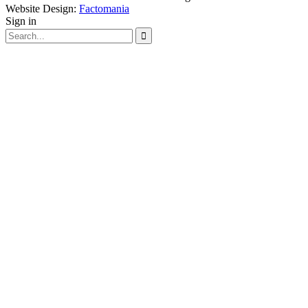
Website Design:
Factomania
Sign in