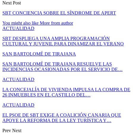
Next Post
SBT CONCIENCIA SOBRE EL SÍNDROME DE APERT
You might also like
More from author
ACTUALIDAD
SBT DESPLIEGA UNA AMPLIA PROGRAMACIÓN
CULTURAL Y JUVENIL PARA DINAMIZAR EL VERANO
SAN BARTOLOMÉ DE TIRAJANA
SAN BARTOLOMÉ DE TIRAJANA RESUELVE LAS
INCIDENCIAS OCASIONADAS POR EL SERVICIO DE…
ACTUALIDAD
LA CONCEJALÍA DE VIVIENDA IMPULSA LA COMPRA DE
26 INMUEBLES EN EL CASTILLO DEL…
ACTUALIDAD
EL PSOE DE SBT EXIGE A COALICIÓN CANARIA QUE
APOYE LA REFORMA DE LA LEY TURÍSTICA Y…
Prev
Next