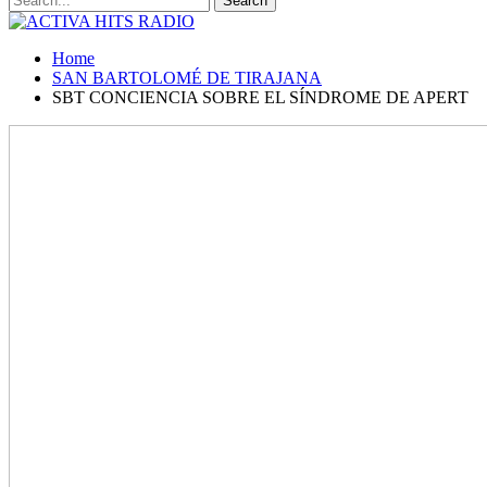
Home
SAN BARTOLOMÉ DE TIRAJANA
SBT CONCIENCIA SOBRE EL SÍNDROME DE APERT