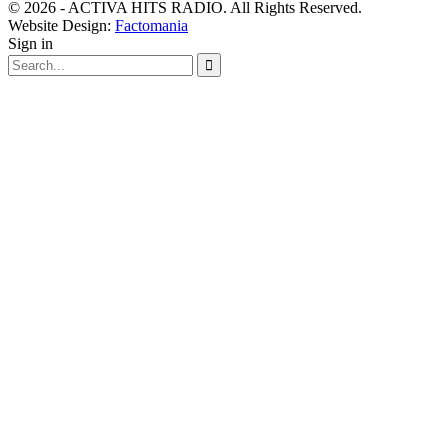
© 2026 - ACTIVA HITS RADIO. All Rights Reserved.
Website Design:
Factomania
Sign in