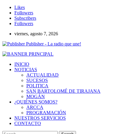
Likes
Followers
Subscribers
Followers
viernes, agosto 7, 2026
Publisher - La radio que une!
INICIO
NOTICIAS
ACTUALIDAD
SUCESOS
POLITICA
SAN BARTOLOMÉ DE TIRAJANA
MOGÁN
¿QUIÉNES SOMOS?
ARCCA
PROGRAMACIÓN
NUESTROS SERVICIOS
CONTACTO