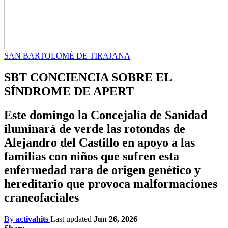
SAN BARTOLOMÉ DE TIRAJANA
SBT CONCIENCIA SOBRE EL
SÍNDROME DE APERT
Este domingo la Concejalía de Sanidad
iluminará de verde las rotondas de
Alejandro del Castillo en apoyo a las
familias con niños que sufren esta
enfermedad rara de origen genético y
hereditario que provoca malformaciones
craneofaciales
By
activahits
Last updated
Jun 26, 2026