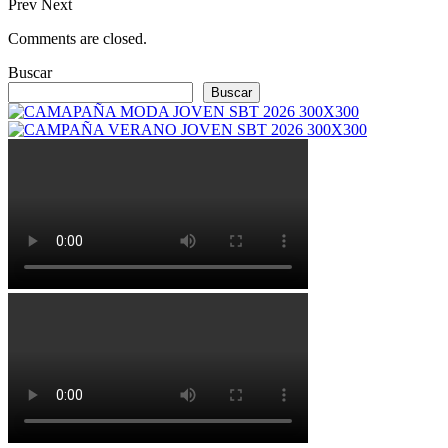
Prev
Next
Comments are closed.
Buscar
Buscar