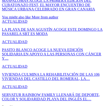
MASPALOMAS ACOGE LA PRIMERA EDICIÓN DEL
CUBATONAZO FEST, EL MAYOR ENCUENTRO DE
MÚSICA URBANA CELEBRADO EN GRAN CANARIA
You might also like
More from author
ACTUALIDAD
LA PLAYA DE SAN AGUSTÍN ACOGE ESTE DOMINGO LA
PASARELA SBT ES MODA
ACTUALIDAD
PASITO BLANCO ACOGE LA NUEVA EDICIÓN
SOLIDARIA EN APOYO A LAS PERSONAS CON CÁNCER
Y…
ACTUALIDAD
VIVIENDA CULMINA LA REHABILITACIÓN DE LAS 106
VIVIENDAS DEL CASTILLO DEL ROMERAL, LA…
ACTUALIDAD
SERVATUR RAINBOW FAMILY LLENARÁ DE DEPORTE,
COLOR Y SOLIDARIDAD PLAYA DEL INGLÉS EL…