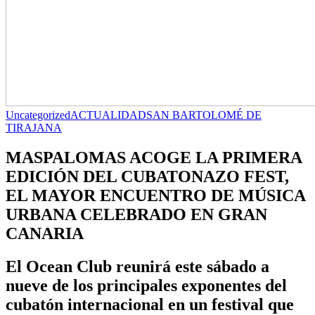
Uncategorized
ACTUALIDAD
SAN BARTOLOMÉ DE
TIRAJANA
MASPALOMAS ACOGE LA PRIMERA
EDICIÓN DEL CUBATONAZO FEST,
EL MAYOR ENCUENTRO DE MÚSICA
URBANA CELEBRADO EN GRAN
CANARIA
El Ocean Club reunirá este sábado a
nueve de los principales exponentes del
cubatón internacional en un festival que