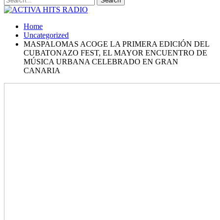
Home
Uncategorized
MASPALOMAS ACOGE LA PRIMERA EDICIÓN DEL
CUBATONAZO FEST, EL MAYOR ENCUENTRO DE
MÚSICA URBANA CELEBRADO EN GRAN
CANARIA