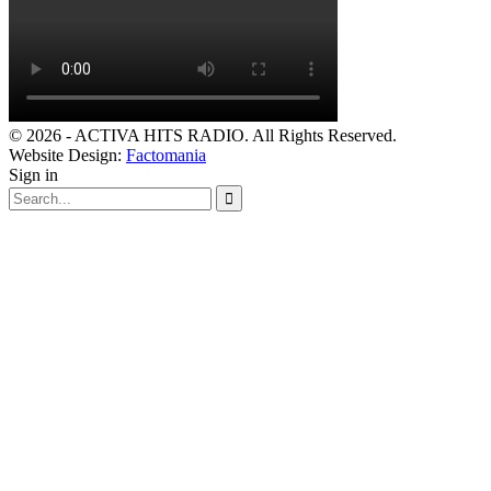
© 2026 - ACTIVA HITS RADIO. All Rights Reserved.
Website Design:
Factomania
Sign in