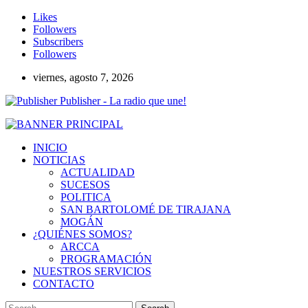
Likes
Followers
Subscribers
Followers
viernes, agosto 7, 2026
Publisher - La radio que une!
INICIO
NOTICIAS
ACTUALIDAD
SUCESOS
POLITICA
SAN BARTOLOMÉ DE TIRAJANA
MOGÁN
¿QUIÉNES SOMOS?
ARCCA
PROGRAMACIÓN
NUESTROS SERVICIOS
CONTACTO