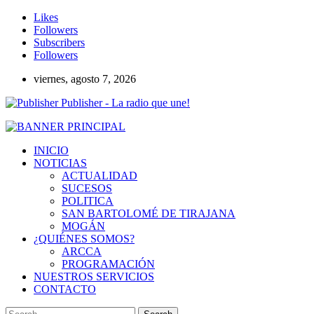
Likes
Followers
Subscribers
Followers
viernes, agosto 7, 2026
Publisher - La radio que une!
INICIO
NOTICIAS
ACTUALIDAD
SUCESOS
POLITICA
SAN BARTOLOMÉ DE TIRAJANA
MOGÁN
¿QUIÉNES SOMOS?
ARCCA
PROGRAMACIÓN
NUESTROS SERVICIOS
CONTACTO