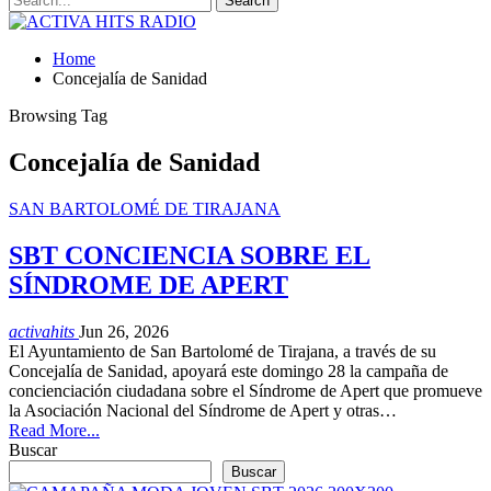
Home
Concejalía de Sanidad
Browsing Tag
Concejalía de Sanidad
SAN BARTOLOMÉ DE TIRAJANA
SBT CONCIENCIA SOBRE EL
SÍNDROME DE APERT
activahits
Jun 26, 2026
El Ayuntamiento de San Bartolomé de Tirajana, a través de su
Concejalía de Sanidad, apoyará este domingo 28 la campaña de
concienciación ciudadana sobre el Síndrome de Apert que promueve
la Asociación Nacional del Síndrome de Apert y otras…
Read More...
Buscar
Buscar