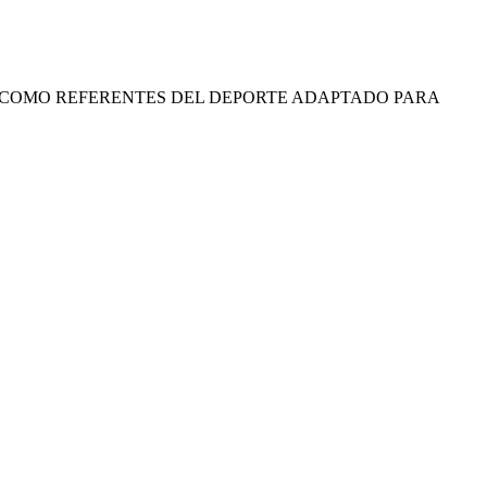
A COMO REFERENTES DEL DEPORTE ADAPTADO PARA