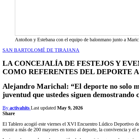
Antoñon y Estebana con el equipo de balonmano junto a Maric
SAN BARTOLOMÉ DE TIRAJANA
LA CONCEJALÍA DE FESTEJOS Y EV
COMO REFERENTES DEL DEPORTE 
Alejandro Marichal: “El deporte no solo me
juventud que ustedes siguen demostrando c
By
activahits
Last updated
May 9, 2026
Share
El Tablero acogió este viernes el XVI Encuentro Lúdico Deportivo de 
reunir a más de 200 mayores en torno al deporte, la convivencia y el 