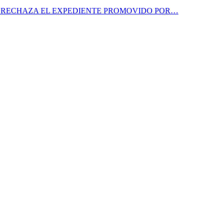
A RECHAZA EL EXPEDIENTE PROMOVIDO POR…