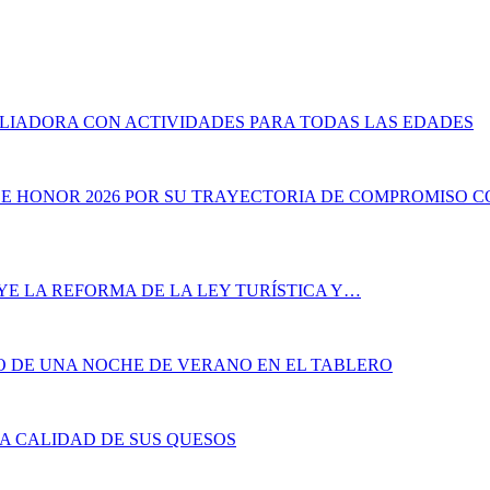
ILIADORA CON ACTIVIDADES PARA TODAS LAS EDADES
DE HONOR 2026 POR SU TRAYECTORIA DE COMPROMISO C
YE LA REFORMA DE LA LEY TURÍSTICA Y…
ÑO DE UNA NOCHE DE VERANO EN EL TABLERO
LA CALIDAD DE SUS QUESOS