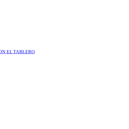
ON EL TABLERO