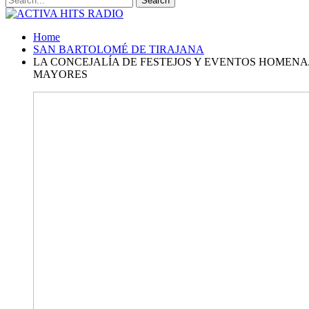
Home
SAN BARTOLOMÉ DE TIRAJANA
LA CONCEJALÍA DE FESTEJOS Y EVENTOS HOMENA
MAYORES