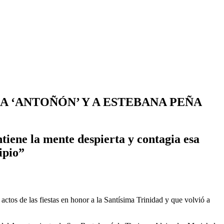
A ‘ANTOÑÓN’ Y A ESTEBANA PEÑA
tiene la mente despierta y contagia esa
ipio”
tos de las fiestas en honor a la Santísima Trinidad y que volvió a