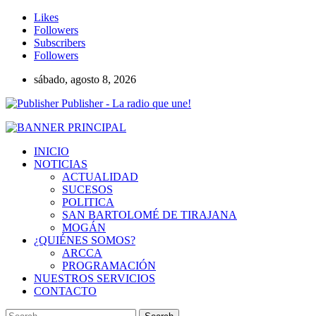
Likes
Followers
Subscribers
Followers
sábado, agosto 8, 2026
Publisher - La radio que une!
INICIO
NOTICIAS
ACTUALIDAD
SUCESOS
POLITICA
SAN BARTOLOMÉ DE TIRAJANA
MOGÁN
¿QUIÉNES SOMOS?
ARCCA
PROGRAMACIÓN
NUESTROS SERVICIOS
CONTACTO