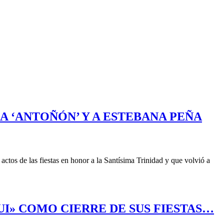
A ‘ANTOÑÓN’ Y A ESTEBANA PEÑA
tos de las fiestas en honor a la Santísima Trinidad y que volvió a
I» COMO CIERRE DE SUS FIESTAS…