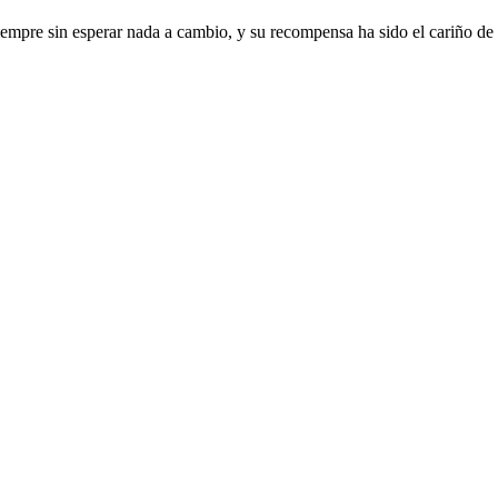
re sin esperar nada a cambio, y su recompensa ha sido el cariño de su