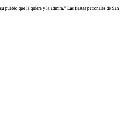
 pueblo que la quiere y la admira.” Las fiestas patronales de San