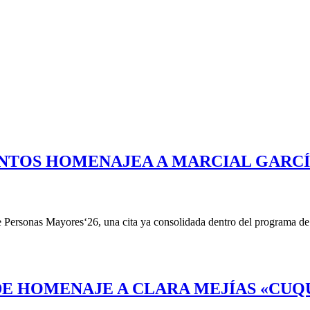
ENTOS HOMENAJEA A MARCIAL GARCÍ
Personas Mayores‘26, una cita ya consolidada dentro del programa de ac
E HOMENAJE A CLARA MEJÍAS «CUQU