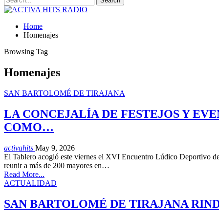
Home
Homenajes
Browsing Tag
Homenajes
SAN BARTOLOMÉ DE TIRAJANA
LA CONCEJALÍA DE FESTEJOS Y EV
COMO…
activahits
May 9, 2026
El Tablero acogió este viernes el XVI Encuentro Lúdico Deportivo de 
reunir a más de 200 mayores en…
Read More...
ACTUALIDAD
SAN BARTOLOMÉ DE TIRAJANA RIND