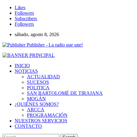
Likes
Followers
Subscribers
Followers
sábado, agosto 8, 2026
Publisher - La radio que une!
INICIO
NOTICIAS
ACTUALIDAD
SUCESOS
POLITICA
SAN BARTOLOMÉ DE TIRAJANA
MOGÁN
¿QUIÉNES SOMOS?
ARCCA
PROGRAMACIÓN
NUESTROS SERVICIOS
CONTACTO