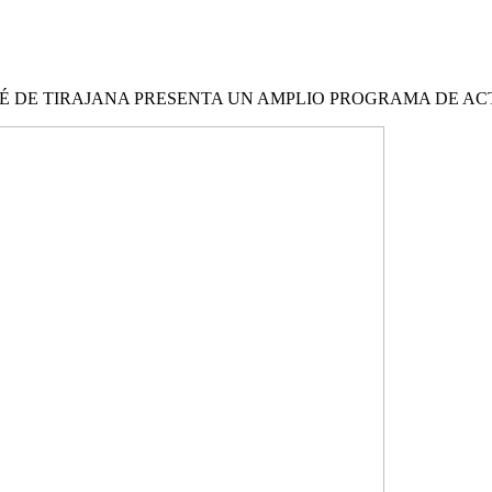
 DE TIRAJANA PRESENTA UN AMPLIO PROGRAMA DE ACT