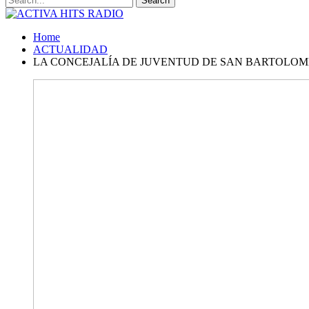
Home
ACTUALIDAD
LA CONCEJALÍA DE JUVENTUD DE SAN BARTOLOMÉ