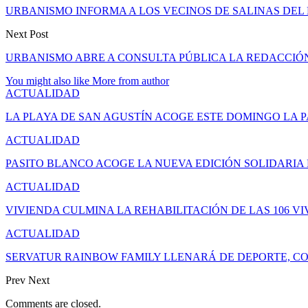
URBANISMO INFORMA A LOS VECINOS DE SALINAS DEL
Next Post
URBANISMO ABRE A CONSULTA PÚBLICA LA REDACCIÓN
You might also like
More from author
ACTUALIDAD
LA PLAYA DE SAN AGUSTÍN ACOGE ESTE DOMINGO LA 
ACTUALIDAD
PASITO BLANCO ACOGE LA NUEVA EDICIÓN SOLIDARIA
ACTUALIDAD
VIVIENDA CULMINA LA REHABILITACIÓN DE LAS 106 V
ACTUALIDAD
SERVATUR RAINBOW FAMILY LLENARÁ DE DEPORTE, CO
Prev
Next
Comments are closed.