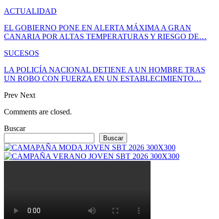
ACTUALIDAD
EL GOBIERNO PONE EN ALERTA MÁXIMA A GRAN
CANARIA POR ALTAS TEMPERATURAS Y RIESGO DE…
SUCESOS
LA POLICÍA NACIONAL DETIENE A UN HOMBRE TRAS
UN ROBO CON FUERZA EN UN ESTABLECIMIENTO…
Prev
Next
Comments are closed.
Buscar
Buscar