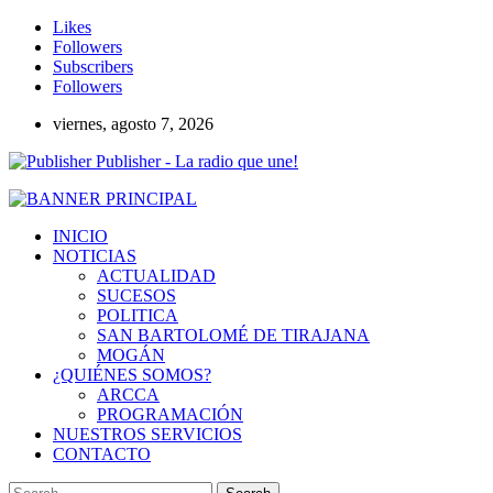
Likes
Followers
Subscribers
Followers
viernes, agosto 7, 2026
Publisher - La radio que une!
INICIO
NOTICIAS
ACTUALIDAD
SUCESOS
POLITICA
SAN BARTOLOMÉ DE TIRAJANA
MOGÁN
¿QUIÉNES SOMOS?
ARCCA
PROGRAMACIÓN
NUESTROS SERVICIOS
CONTACTO