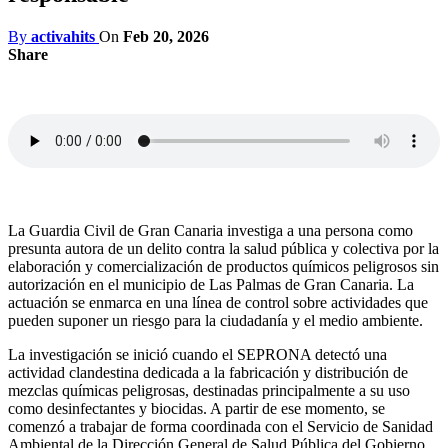
By
activahits
On
Feb 20, 2026
Share
La Guardia Civil de Gran Canaria investiga a una persona como
presunta autora de un delito contra la salud pública y colectiva por la
elaboración y comercialización de productos químicos peligrosos sin
autorización en el municipio de Las Palmas de Gran Canaria. La
actuación se enmarca en una línea de control sobre actividades que
pueden suponer un riesgo para la ciudadanía y el medio ambiente.
La investigación se inició cuando el SEPRONA detectó una
actividad clandestina dedicada a la fabricación y distribución de
mezclas químicas peligrosas, destinadas principalmente a su uso
como desinfectantes y biocidas. A partir de ese momento, se
comenzó a trabajar de forma coordinada con el Servicio de Sanidad
Ambiental de la Dirección General de Salud Pública del Gobierno