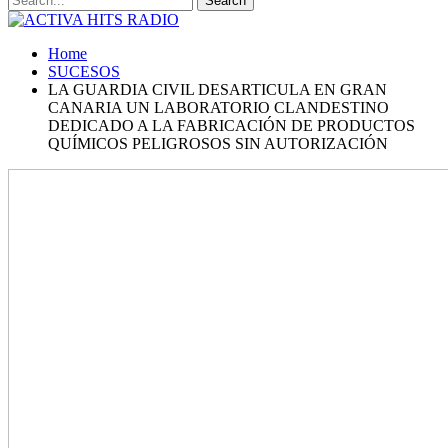
Home
SUCESOS
LA GUARDIA CIVIL DESARTICULA EN GRAN
CANARIA UN LABORATORIO CLANDESTINO
DEDICADO A LA FABRICACIÓN DE PRODUCTOS
QUÍMICOS PELIGROSOS SIN AUTORIZACIÓN