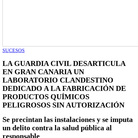
SUCESOS
LA GUARDIA CIVIL DESARTICULA
EN GRAN CANARIA UN
LABORATORIO CLANDESTINO
DEDICADO A LA FABRICACIÓN DE
PRODUCTOS QUÍMICOS
PELIGROSOS SIN AUTORIZACIÓN
Se precintan las instalaciones y se imputa
un delito contra la salud pública al
responsable