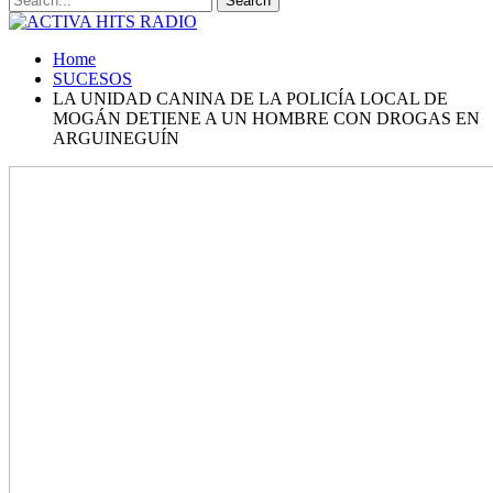
Home
SUCESOS
LA UNIDAD CANINA DE LA POLICÍA LOCAL DE
MOGÁN DETIENE A UN HOMBRE CON DROGAS EN
ARGUINEGUÍN