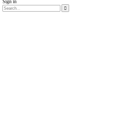
Sign in