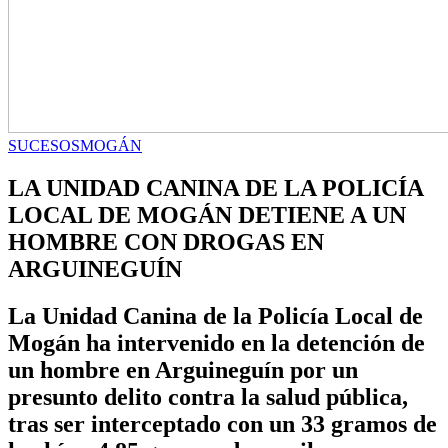
SUCESOS
MOGÁN
LA UNIDAD CANINA DE LA POLICÍA
LOCAL DE MOGÁN DETIENE A UN
HOMBRE CON DROGAS EN
ARGUINEGUÍN
La Unidad Canina de la Policía Local de
Mogán ha intervenido en la detención de
un hombre en Arguineguín por un
presunto delito contra la salud pública,
tras ser interceptado con un 33 gramos de