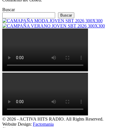
Buscar
Buscar
© 2026 - ACTIVA HITS RADIO. All Rights Reserved.
Website Design:
Factomania