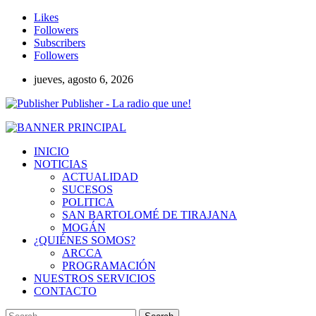
Likes
Followers
Subscribers
Followers
jueves, agosto 6, 2026
Publisher - La radio que une!
INICIO
NOTICIAS
ACTUALIDAD
SUCESOS
POLITICA
SAN BARTOLOMÉ DE TIRAJANA
MOGÁN
¿QUIÉNES SOMOS?
ARCCA
PROGRAMACIÓN
NUESTROS SERVICIOS
CONTACTO