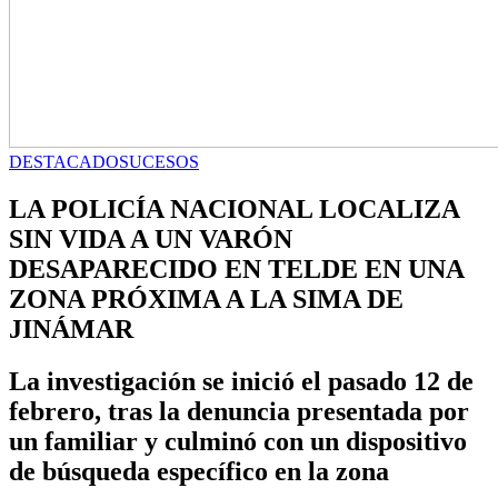
DESTACADO
SUCESOS
LA POLICÍA NACIONAL LOCALIZA
SIN VIDA A UN VARÓN
DESAPARECIDO EN TELDE EN UNA
ZONA PRÓXIMA A LA SIMA DE
JINÁMAR
La investigación se inició el pasado 12 de
febrero, tras la denuncia presentada por
un familiar y culminó con un dispositivo
de búsqueda específico en la zona