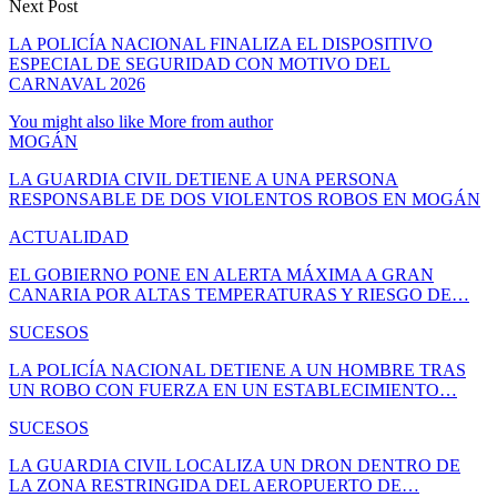
Next Post
LA POLICÍA NACIONAL FINALIZA EL DISPOSITIVO
ESPECIAL DE SEGURIDAD CON MOTIVO DEL
CARNAVAL 2026
You might also like
More from author
MOGÁN
LA GUARDIA CIVIL DETIENE A UNA PERSONA
RESPONSABLE DE DOS VIOLENTOS ROBOS EN MOGÁN
ACTUALIDAD
EL GOBIERNO PONE EN ALERTA MÁXIMA A GRAN
CANARIA POR ALTAS TEMPERATURAS Y RIESGO DE…
SUCESOS
LA POLICÍA NACIONAL DETIENE A UN HOMBRE TRAS
UN ROBO CON FUERZA EN UN ESTABLECIMIENTO…
SUCESOS
LA GUARDIA CIVIL LOCALIZA UN DRON DENTRO DE
LA ZONA RESTRINGIDA DEL AEROPUERTO DE…