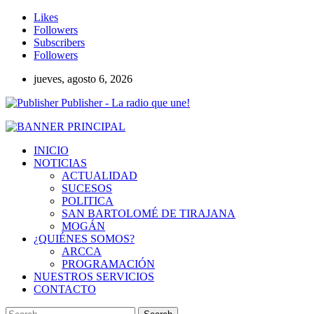
Likes
Followers
Subscribers
Followers
jueves, agosto 6, 2026
Publisher - La radio que une!
INICIO
NOTICIAS
ACTUALIDAD
SUCESOS
POLITICA
SAN BARTOLOMÉ DE TIRAJANA
MOGÁN
¿QUIÉNES SOMOS?
ARCCA
PROGRAMACIÓN
NUESTROS SERVICIOS
CONTACTO