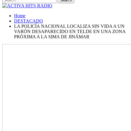
Home
DESTACADO
LA POLICÍA NACIONAL LOCALIZA SIN VIDA A UN
VARÓN DESAPARECIDO EN TELDE EN UNA ZONA
PRÓXIMA A LA SIMA DE JINÁMAR