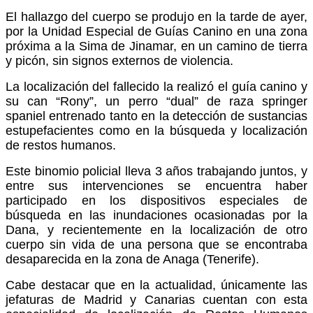
El hallazgo del cuerpo se produjo en la tarde de ayer,
por la Unidad Especial de Guías Canino en una zona
próxima a la Sima de Jinamar, en un camino de tierra
y picón, sin signos externos de violencia.
La localización del fallecido la realizó el guía canino y
su can “Rony”, un perro “dual” de raza springer
spaniel entrenado tanto en la detección de sustancias
estupefacientes como en la búsqueda y localización
de restos humanos.
Este binomio policial lleva 3 años trabajando juntos, y
entre sus intervenciones se encuentra haber
participado en los dispositivos especiales de
búsqueda en las inundaciones ocasionadas por la
Dana, y recientemente en la localización de otro
cuerpo sin vida de una persona que se encontraba
desaparecida en la zona de Anaga (Tenerife).
Cabe destacar que en la actualidad, únicamente las
jefaturas de Madrid y Canarias cuentan con esta