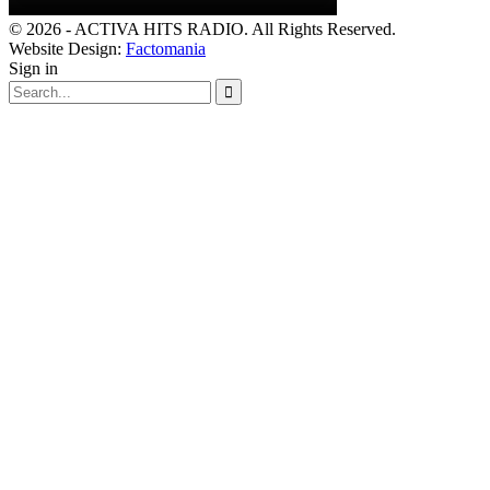
© 2026 - ACTIVA HITS RADIO. All Rights Reserved.
Website Design:
Factomania
Sign in