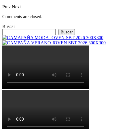
Prev
Next
Comments are closed.
Buscar
Buscar