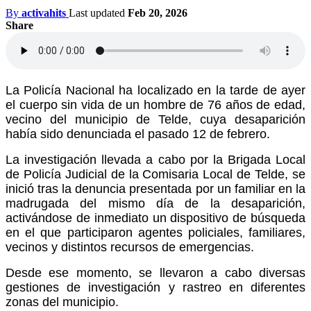
By
activahits
Last updated
Feb 20, 2026
Share
La Policía Nacional ha localizado en la tarde de ayer
el cuerpo sin vida de un hombre de 76 años de edad,
vecino del municipio de Telde, cuya desaparición
había sido denunciada el pasado 12 de febrero.
La investigación llevada a cabo por la Brigada Local
de Policía Judicial de la Comisaria Local de Telde, se
inició tras la denuncia presentada por un familiar en la
madrugada del mismo día de la desaparición,
activándose de inmediato un dispositivo de búsqueda
en el que participaron agentes policiales, familiares,
vecinos y distintos recursos de emergencias.
Desde ese momento, se llevaron a cabo diversas
gestiones de investigación y rastreo en diferentes
zonas del municipio.