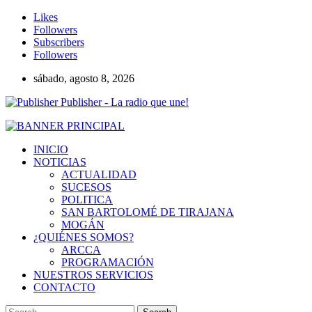
Likes
Followers
Subscribers
Followers
sábado, agosto 8, 2026
Publisher - La radio que une!
INICIO
NOTICIAS
ACTUALIDAD
SUCESOS
POLITICA
SAN BARTOLOMÉ DE TIRAJANA
MOGÁN
¿QUIÉNES SOMOS?
ARCCA
PROGRAMACIÓN
NUESTROS SERVICIOS
CONTACTO