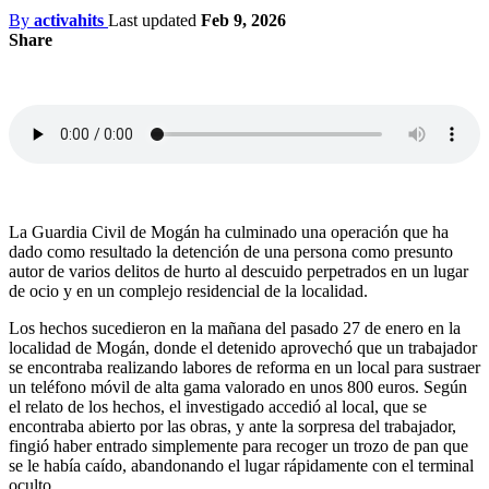
By
activahits
Last updated
Feb 9, 2026
Share
La Guardia Civil de Mogán ha culminado una operación que ha
dado como resultado la detención de una persona como presunto
autor de varios delitos de hurto al descuido perpetrados en un lugar
de ocio y en un complejo residencial de la localidad.
Los hechos sucedieron en la mañana del pasado 27 de enero en la
localidad de Mogán, donde el detenido aprovechó que un trabajador
se encontraba realizando labores de reforma en un local para sustraer
un teléfono móvil de alta gama valorado en unos 800 euros. Según
el relato de los hechos, el investigado accedió al local, que se
encontraba abierto por las obras, y ante la sorpresa del trabajador,
fingió haber entrado simplemente para recoger un trozo de pan que
se le había caído, abandonando el lugar rápidamente con el terminal
oculto.