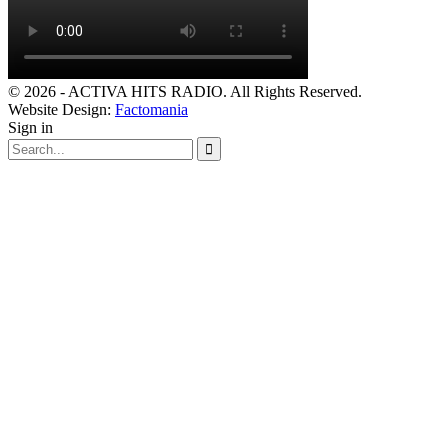
© 2026 - ACTIVA HITS RADIO. All Rights Reserved.
Website Design:
Factomania
Sign in