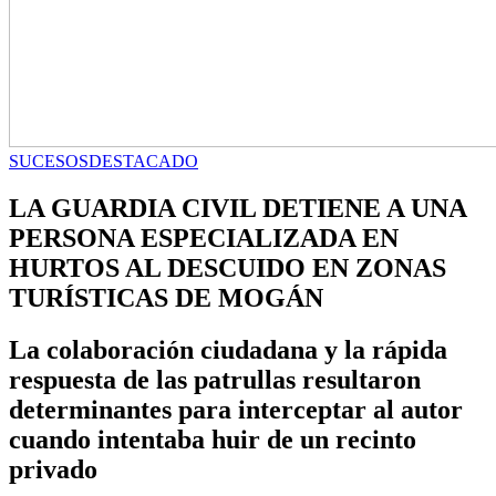
SUCESOS
DESTACADO
LA GUARDIA CIVIL DETIENE A UNA
PERSONA ESPECIALIZADA EN
HURTOS AL DESCUIDO EN ZONAS
TURÍSTICAS DE MOGÁN
La colaboración ciudadana y la rápida
respuesta de las patrullas resultaron
determinantes para interceptar al autor
cuando intentaba huir de un recinto
privado