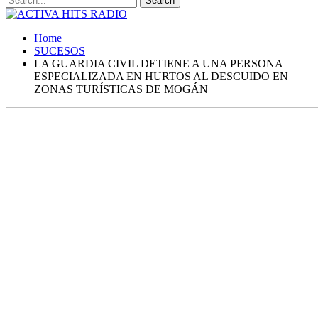
Home
SUCESOS
LA GUARDIA CIVIL DETIENE A UNA PERSONA
ESPECIALIZADA EN HURTOS AL DESCUIDO EN
ZONAS TURÍSTICAS DE MOGÁN