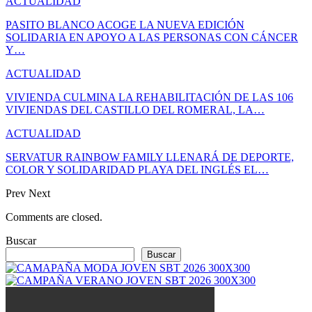
ACTUALIDAD
PASITO BLANCO ACOGE LA NUEVA EDICIÓN
SOLIDARIA EN APOYO A LAS PERSONAS CON CÁNCER
Y…
ACTUALIDAD
VIVIENDA CULMINA LA REHABILITACIÓN DE LAS 106
VIVIENDAS DEL CASTILLO DEL ROMERAL, LA…
ACTUALIDAD
SERVATUR RAINBOW FAMILY LLENARÁ DE DEPORTE,
COLOR Y SOLIDARIDAD PLAYA DEL INGLÉS EL…
Prev
Next
Comments are closed.
Buscar
Buscar