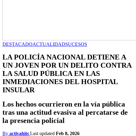
DESTACADO
ACTUALIDAD
SUCESOS
LA POLICÍA NACIONAL DETIENE A
UN JOVEN POR UN DELITO CONTRA
LA SALUD PÚBLICA EN LAS
INMEDIACIONES DEL HOSPITAL
INSULAR
Los hechos ocurrieron en la vía pública
tras una actitud evasiva al percatarse de
la presencia policial
By
activahits
Last updated
Feb 8, 2026