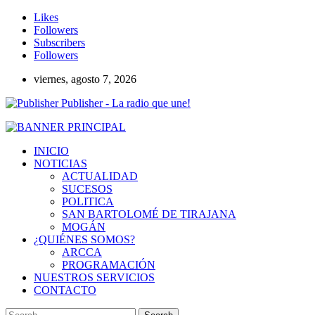
Likes
Followers
Subscribers
Followers
viernes, agosto 7, 2026
Publisher - La radio que une!
INICIO
NOTICIAS
ACTUALIDAD
SUCESOS
POLITICA
SAN BARTOLOMÉ DE TIRAJANA
MOGÁN
¿QUIÉNES SOMOS?
ARCCA
PROGRAMACIÓN
NUESTROS SERVICIOS
CONTACTO