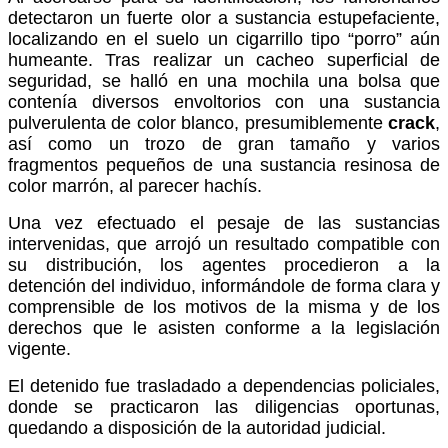
detectaron un fuerte olor a sustancia estupefaciente,
localizando en el suelo un cigarrillo tipo “porro” aún
humeante. Tras realizar un cacheo superficial de
seguridad, se halló en una mochila una bolsa que
contenía diversos envoltorios con una sustancia
pulverulenta de color blanco, presumiblemente
crack
,
así como un trozo de gran tamaño y varios
fragmentos pequeños de una sustancia resinosa de
color marrón, al parecer
hachís
.
Una vez efectuado el pesaje de las sustancias
intervenidas, que arrojó un resultado compatible con
su distribución, los agentes procedieron a la
detención del individuo
, informándole de forma clara y
comprensible de los motivos de la misma y de los
derechos que le asisten conforme a la legislación
vigente.
El detenido fue trasladado a dependencias policiales,
donde se practicaron las diligencias oportunas,
quedando
a disposición de la autoridad judicial
.