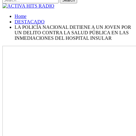
Home
DESTACADO
LA POLICÍA NACIONAL DETIENE A UN JOVEN POR
UN DELITO CONTRA LA SALUD PÚBLICA EN LAS
INMEDIACIONES DEL HOSPITAL INSULAR