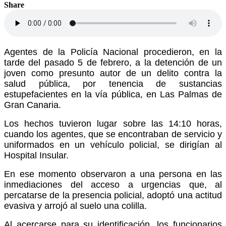
Share
Agentes de la
Policía Nacional
procedieron, en la
tarde del pasado
5 de febrero
, a la detención de un
joven como presunto autor de un
delito contra la
salud pública
, por tenencia de sustancias
estupefacientes en la vía pública, en
Las Palmas de
Gran Canaria
.
Los hechos tuvieron lugar sobre las
14:10 horas
,
cuando los agentes, que se encontraban de servicio y
uniformados en un vehículo policial, se dirigían al
Hospital Insular
.
En ese momento observaron a una persona en las
inmediaciones del acceso a urgencias que, al
percatarse de la presencia policial, adoptó una actitud
evasiva y arrojó al suelo una colilla.
Al acercarse para su identificación, los funcionarios