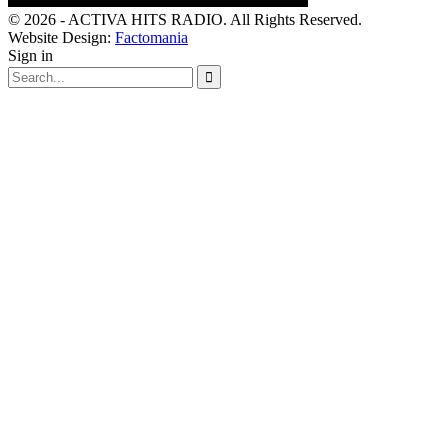
© 2026 - ACTIVA HITS RADIO. All Rights Reserved.
Website Design:
Factomania
Sign in