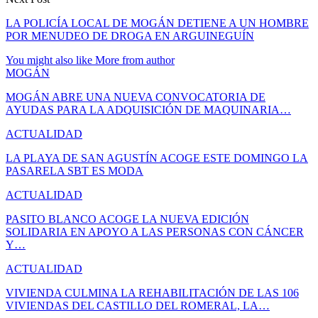
LA POLICÍA LOCAL DE MOGÁN DETIENE A UN HOMBRE
POR MENUDEO DE DROGA EN ARGUINEGUÍN
You might also like
More from author
MOGÁN
MOGÁN ABRE UNA NUEVA CONVOCATORIA DE
AYUDAS PARA LA ADQUISICIÓN DE MAQUINARIA…
ACTUALIDAD
LA PLAYA DE SAN AGUSTÍN ACOGE ESTE DOMINGO LA
PASARELA SBT ES MODA
ACTUALIDAD
PASITO BLANCO ACOGE LA NUEVA EDICIÓN
SOLIDARIA EN APOYO A LAS PERSONAS CON CÁNCER
Y…
ACTUALIDAD
VIVIENDA CULMINA LA REHABILITACIÓN DE LAS 106
VIVIENDAS DEL CASTILLO DEL ROMERAL, LA…