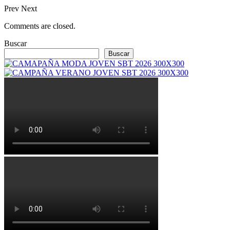
Prev
Next
Comments are closed.
Buscar
Buscar