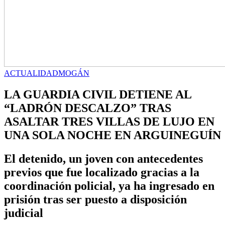
ACTUALIDAD
MOGÁN
LA GUARDIA CIVIL DETIENE AL
“LADRÓN DESCALZO” TRAS
ASALTAR TRES VILLAS DE LUJO EN
UNA SOLA NOCHE EN ARGUINEGUÍN
El detenido, un joven con antecedentes
previos que fue localizado gracias a la
coordinación policial, ya ha ingresado en
prisión tras ser puesto a disposición
judicial