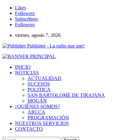
Likes
Followers
Subscribers
Followers
viernes, agosto 7, 2026
Publisher - La radio que une!
INICIO
NOTICIAS
ACTUALIDAD
SUCESOS
POLITICA
SAN BARTOLOMÉ DE TIRAJANA
MOGÁN
¿QUIÉNES SOMOS?
ARCCA
PROGRAMACIÓN
NUESTROS SERVICIOS
CONTACTO