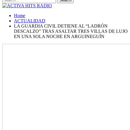
Home
ACTUALIDAD
LA GUARDIA CIVIL DETIENE AL “LADRÓN
DESCALZO” TRAS ASALTAR TRES VILLAS DE LUJO
EN UNA SOLA NOCHE EN ARGUINEGUÍN