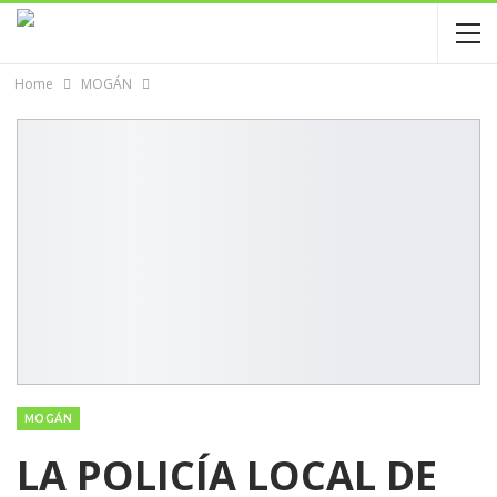
Home
MOGÁN
MOGÁN
LA POLICÍA LOCAL DE