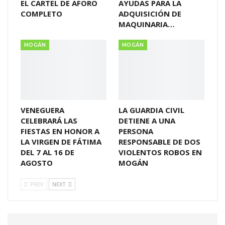
EL CARTEL DE AFORO
AYUDAS PARA LA
COMPLETO
ADQUISICIÓN DE
MAQUINARIA…
MOGÁN
MOGÁN
VENEGUERA
LA GUARDIA CIVIL
CELEBRARÁ LAS
DETIENE A UNA
FIESTAS EN HONOR A
PERSONA
LA VIRGEN DE FÁTIMA
RESPONSABLE DE DOS
DEL 7 AL 16 DE
VIOLENTOS ROBOS EN
AGOSTO
MOGÁN
PREV
NEXT