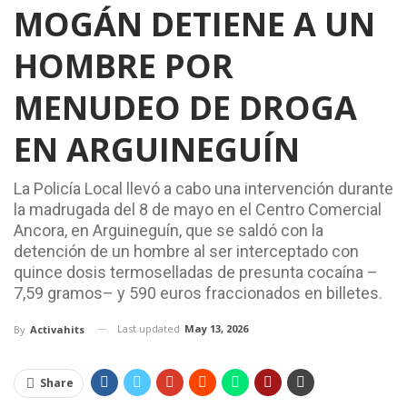
MOGÁN DETIENE A UN
HOMBRE POR
MENUDEO DE DROGA
EN ARGUINEGUÍN
La Policía Local llevó a cabo una intervención durante
la madrugada del 8 de mayo en el Centro Comercial
Ancora, en Arguineguín, que se saldó con la
detención de un hombre al ser interceptado con
quince dosis termoselladas de presunta cocaína –
7,59 gramos– y 590 euros fraccionados en billetes.
Last updated
May 13, 2026
By
Activahits
Share