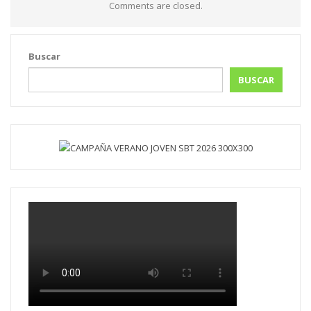
Comments are closed.
Buscar
BUSCAR