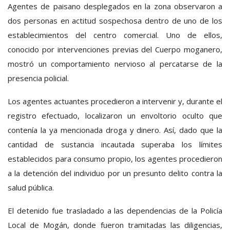
Agentes de paisano desplegados en la zona observaron a
dos personas en actitud sospechosa dentro de uno de los
establecimientos del centro comercial. Uno de ellos,
conocido por intervenciones previas del Cuerpo moganero,
mostró un comportamiento nervioso al percatarse de la
presencia policial.
Los agentes actuantes procedieron a intervenir y, durante el
registro efectuado, localizaron un envoltorio oculto que
contenía la ya mencionada droga y dinero. Así, dado que la
cantidad de sustancia incautada superaba los límites
establecidos para consumo propio, los agentes procedieron
a la detención del individuo por un presunto delito contra la
salud pública.
El detenido fue trasladado a las dependencias de la Policía
Local de Mogán, donde fueron tramitadas las diligencias,