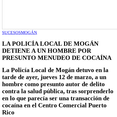
SUCESOS
MOGÁN
LA POLICÍA LOCAL DE MOGÁN
DETIENE A UN HOMBRE POR
PRESUNTO MENUDEO DE COCAÍNA
La Policía Local de Mogán detuvo en la
tarde de ayer, jueves 12 de marzo, a un
hombre como presunto autor de delito
contra la salud pública, tras sorprenderlo
en lo que parecía ser una transacción de
cocaína en el Centro Comercial Puerto
Rico