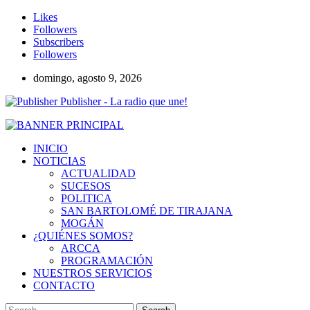
Likes
Followers
Subscribers
Followers
domingo, agosto 9, 2026
Publisher - La radio que une!
INICIO
NOTICIAS
ACTUALIDAD
SUCESOS
POLITICA
SAN BARTOLOMÉ DE TIRAJANA
MOGÁN
¿QUIÉNES SOMOS?
ARCCA
PROGRAMACIÓN
NUESTROS SERVICIOS
CONTACTO