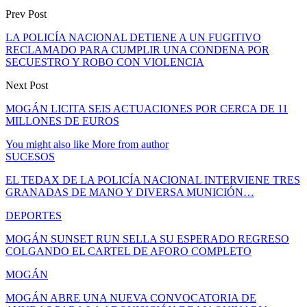
Prev Post
LA POLICÍA NACIONAL DETIENE A UN FUGITIVO
RECLAMADO PARA CUMPLIR UNA CONDENA POR
SECUESTRO Y ROBO CON VIOLENCIA
Next Post
MOGÁN LICITA SEIS ACTUACIONES POR CERCA DE 11
MILLONES DE EUROS
You might also like
More from author
SUCESOS
EL TEDAX DE LA POLICÍA NACIONAL INTERVIENE TRES
GRANADAS DE MANO Y DIVERSA MUNICIÓN…
DEPORTES
MOGÁN SUNSET RUN SELLA SU ESPERADO REGRESO
COLGANDO EL CARTEL DE AFORO COMPLETO
MOGÁN
MOGÁN ABRE UNA NUEVA CONVOCATORIA DE