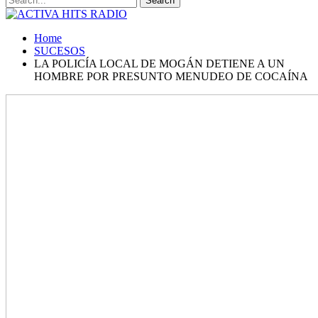
Home
SUCESOS
LA POLICÍA LOCAL DE MOGÁN DETIENE A UN
HOMBRE POR PRESUNTO MENUDEO DE COCAÍNA