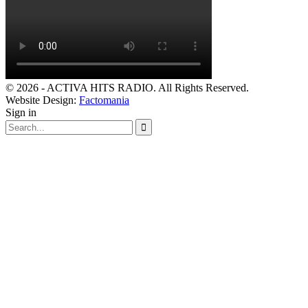
© 2026 - ACTIVA HITS RADIO. All Rights Reserved.
Website Design:
Factomania
Sign in