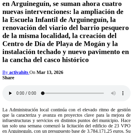
en Arguineguín, se suman ahora cuatro
nuevas intervenciones: la ampliación de
la Escuela Infantil de Arguineguín, la
renovación del viario del barrio pesquero
de la misma localidad, la creación del
Centro de Día de Playa de Mogán y la
instalación techado y nuevo pavimento en
la cancha del casco histórico
By
activahits
On
Mar 13, 2026
Share
La Administración local continúa con el elevado ritmo de gestión
que la caracteriza y avanza en proyectos clave para la mejora de
infraestructuras y servicios en distintos puntos del municipio. Hace
tan solo una semana comenzó la licitación del edificio de 23 VPO
en Arguineguín, con un presupuesto base de 3.784.171,25 euros. Su