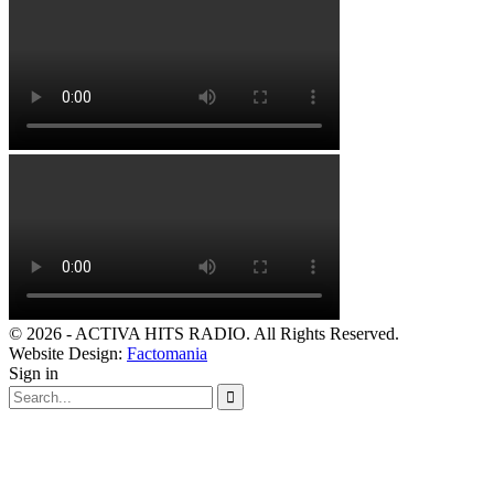
© 2026 - ACTIVA HITS RADIO. All Rights Reserved.
Website Design:
Factomania
Sign in