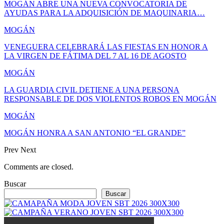
MOGÁN ABRE UNA NUEVA CONVOCATORIA DE
AYUDAS PARA LA ADQUISICIÓN DE MAQUINARIA…
MOGÁN
VENEGUERA CELEBRARÁ LAS FIESTAS EN HONOR A
LA VIRGEN DE FÁTIMA DEL 7 AL 16 DE AGOSTO
MOGÁN
LA GUARDIA CIVIL DETIENE A UNA PERSONA
RESPONSABLE DE DOS VIOLENTOS ROBOS EN MOGÁN
MOGÁN
MOGÁN HONRA A SAN ANTONIO “EL GRANDE”
Prev
Next
Comments are closed.
Buscar
Buscar