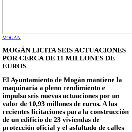
MOGÁN
MOGÁN LICITA SEIS ACTUACIONES
POR CERCA DE 11 MILLONES DE
EUROS
El Ayuntamiento de Mogán mantiene la
maquinaria a pleno rendimiento e
impulsa seis nuevas actuaciones por un
valor de 10,93 millones de euros. A las
recientes licitaciones para la construcción
de un edificio de 23 viviendas de
protección oficial y el asfaltado de calles