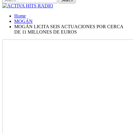
Home
MOGÁN
MOGÁN LICITA SEIS ACTUACIONES POR CERCA
DE 11 MILLONES DE EUROS