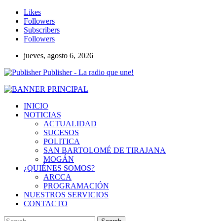
Likes
Followers
Subscribers
Followers
jueves, agosto 6, 2026
Publisher - La radio que une!
INICIO
NOTICIAS
ACTUALIDAD
SUCESOS
POLITICA
SAN BARTOLOMÉ DE TIRAJANA
MOGÁN
¿QUIÉNES SOMOS?
ARCCA
PROGRAMACIÓN
NUESTROS SERVICIOS
CONTACTO