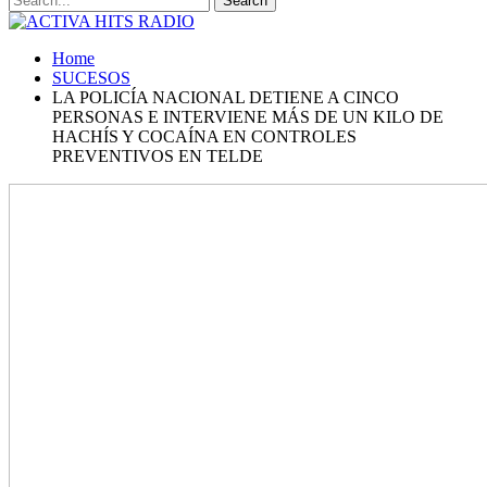
Home
SUCESOS
LA POLICÍA NACIONAL DETIENE A CINCO
PERSONAS E INTERVIENE MÁS DE UN KILO DE
HACHÍS Y COCAÍNA EN CONTROLES
PREVENTIVOS EN TELDE