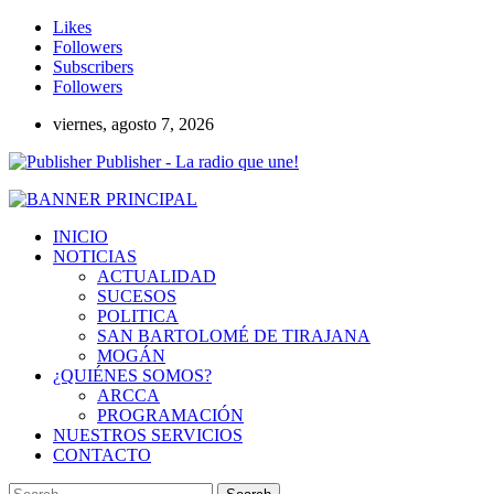
Likes
Followers
Subscribers
Followers
viernes, agosto 7, 2026
Publisher - La radio que une!
INICIO
NOTICIAS
ACTUALIDAD
SUCESOS
POLITICA
SAN BARTOLOMÉ DE TIRAJANA
MOGÁN
¿QUIÉNES SOMOS?
ARCCA
PROGRAMACIÓN
NUESTROS SERVICIOS
CONTACTO