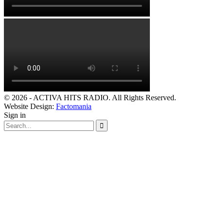
© 2026 - ACTIVA HITS RADIO. All Rights Reserved.
Website Design:
Factomania
Sign in