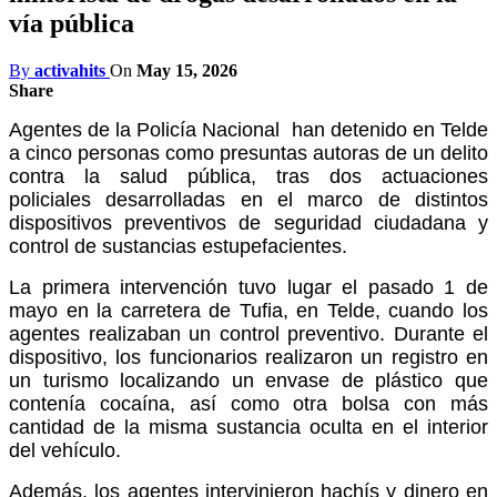
vía pública
By
activahits
On
May 15, 2026
Share
Agentes de la Policía Nacional han detenido en Telde
a cinco personas como presuntas autoras de un delito
contra la salud pública, tras dos actuaciones
policiales desarrolladas en el marco de distintos
dispositivos preventivos de seguridad ciudadana y
control de sustancias estupefacientes.
La primera intervención tuvo lugar el pasado 1 de
mayo en la carretera de Tufia, en Telde, cuando los
agentes realizaban un control preventivo. Durante el
dispositivo, los funcionarios realizaron un registro en
un turismo localizando un envase de plástico que
contenía cocaína, así como otra bolsa con más
cantidad de la misma sustancia oculta en el interior
del vehículo.
Además, los agentes intervinieron hachís y dinero en