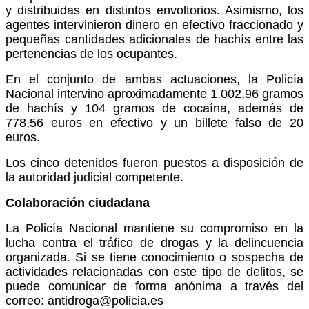
y distribuidas en distintos envoltorios. Asimismo, los
agentes intervinieron dinero en efectivo fraccionado y
pequeñas cantidades adicionales de hachís entre las
pertenencias de los ocupantes.
En el conjunto de ambas actuaciones, la Policía
Nacional intervino aproximadamente 1.002,96 gramos
de hachís y 104 gramos de cocaína, además de
778,56 euros en efectivo y un billete falso de 20
euros.
Los cinco detenidos fueron puestos a disposición de
la autoridad judicial competente.
Colaboración ciudadana
La Policía Nacional mantiene su compromiso en la
lucha contra el tráfico de drogas y la delincuencia
organizada. Si se tiene conocimiento o sospecha de
actividades relacionadas con este tipo de delitos, se
puede comunicar de forma anónima a través del
correo:
antidroga@policia.es