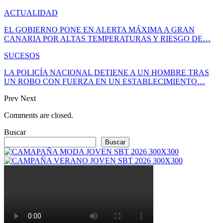
ACTUALIDAD
EL GOBIERNO PONE EN ALERTA MÁXIMA A GRAN
CANARIA POR ALTAS TEMPERATURAS Y RIESGO DE…
SUCESOS
LA POLICÍA NACIONAL DETIENE A UN HOMBRE TRAS
UN ROBO CON FUERZA EN UN ESTABLECIMIENTO…
Prev
Next
Comments are closed.
Buscar
Buscar