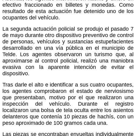
efectivo fraccionado en billetes y monedas. Como
resultado de esta actuación fue detenido uno de los
ocupantes del vehículo.
La segunda actuación policial se produjo el pasado 7
de mayo durante otro dispositivo preventivo de control
de personas, vehículos y sustancias estupefacientes
desarrollado en una vía pública en el municipio de
Telde. Los agentes observaron un turismo que, al
aproximarse al control policial, realizó una maniobra
evasiva con la aparente intención de evitar el
dispositivo.
Tras darle el alto e identificar a sus cuatro ocupantes,
los agentes comprobaron el estado de nerviosismo
que presentaban, motivo por el que realizaron una
inspección del vehículo. Durante el registro
localizaron una bolsa de tela oculta entre los asientos
delanteros que contenía 10 piezas de hachís, con un
peso aproximado de 100 gramos cada una.
Las piezas se encontraban envueltas individualmente