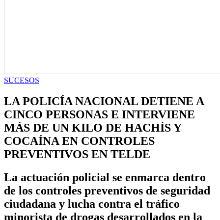
SUCESOS
LA POLICÍA NACIONAL DETIENE A
CINCO PERSONAS E INTERVIENE
MÁS DE UN KILO DE HACHÍS Y
COCAÍNA EN CONTROLES
PREVENTIVOS EN TELDE
La actuación policial se enmarca dentro
de los controles preventivos de seguridad
ciudadana y lucha contra el tráfico
minorista de drogas desarrollados en la