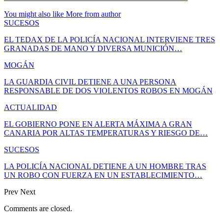
You might also like
More from author
SUCESOS
EL TEDAX DE LA POLICÍA NACIONAL INTERVIENE TRES
GRANADAS DE MANO Y DIVERSA MUNICIÓN…
MOGÁN
LA GUARDIA CIVIL DETIENE A UNA PERSONA
RESPONSABLE DE DOS VIOLENTOS ROBOS EN MOGÁN
ACTUALIDAD
EL GOBIERNO PONE EN ALERTA MÁXIMA A GRAN
CANARIA POR ALTAS TEMPERATURAS Y RIESGO DE…
SUCESOS
LA POLICÍA NACIONAL DETIENE A UN HOMBRE TRAS
UN ROBO CON FUERZA EN UN ESTABLECIMIENTO…
Prev
Next
Comments are closed.