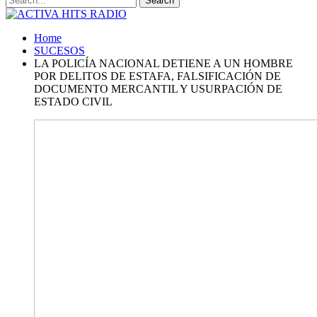
Home
SUCESOS
LA POLICÍA NACIONAL DETIENE A UN HOMBRE
POR DELITOS DE ESTAFA, FALSIFICACIÓN DE
DOCUMENTO MERCANTIL Y USURPACIÓN DE
ESTADO CIVIL