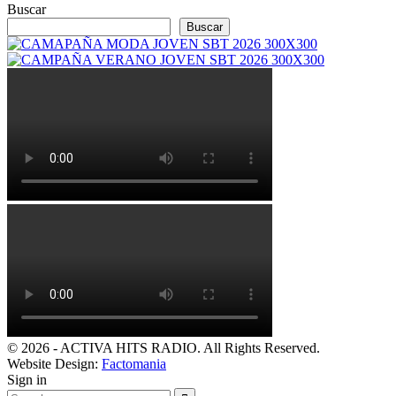
Buscar
Buscar
© 2026 - ACTIVA HITS RADIO. All Rights Reserved.
Website Design:
Factomania
Sign in