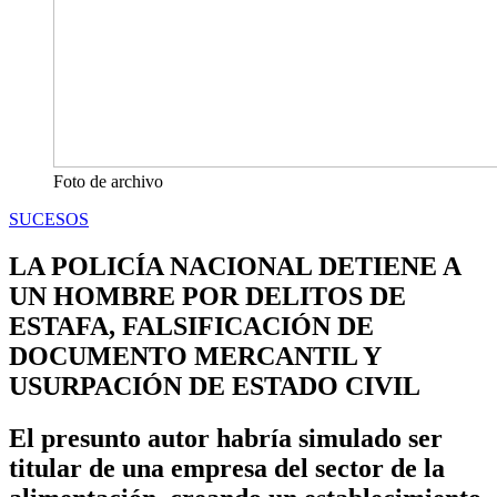
Foto de archivo
SUCESOS
LA POLICÍA NACIONAL DETIENE A
UN HOMBRE POR DELITOS DE
ESTAFA, FALSIFICACIÓN DE
DOCUMENTO MERCANTIL Y
USURPACIÓN DE ESTADO CIVIL
El presunto autor habría simulado ser
titular de una empresa del sector de la