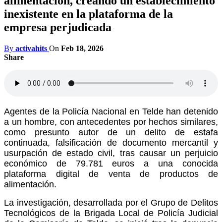
alimentación, creando un establecimiento
inexistente en la plataforma de la
empresa perjudicada
By
activahits
On
Feb 18, 2026
Share
Agentes de la Policía Nacional en Telde han detenido
a un hombre, con antecedentes por hechos similares,
como presunto autor de un delito de estafa
continuada, falsificación de documento mercantil y
usurpación de estado civil, tras causar un perjuicio
económico de 79.781 euros a una conocida
plataforma digital de venta de productos de
alimentación.
La investigación, desarrollada por el Grupo de Delitos
Tecnológicos de la Brigada Local de Policía Judicial