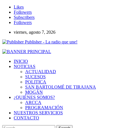
Likes
Followers
Subscribers
Followers
viernes, agosto 7, 2026
Publisher - La radio que une!
INICIO
NOTICIAS
ACTUALIDAD
SUCESOS
POLITICA
SAN BARTOLOMÉ DE TIRAJANA
MOGÁN
¿QUIÉNES SOMOS?
ARCCA
PROGRAMACIÓN
NUESTROS SERVICIOS
CONTACTO