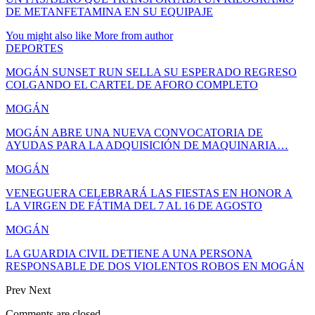
DE METANFETAMINA EN SU EQUIPAJE
You might also like
More from author
DEPORTES
MOGÁN SUNSET RUN SELLA SU ESPERADO REGRESO
COLGANDO EL CARTEL DE AFORO COMPLETO
MOGÁN
MOGÁN ABRE UNA NUEVA CONVOCATORIA DE
AYUDAS PARA LA ADQUISICIÓN DE MAQUINARIA…
MOGÁN
VENEGUERA CELEBRARÁ LAS FIESTAS EN HONOR A
LA VIRGEN DE FÁTIMA DEL 7 AL 16 DE AGOSTO
MOGÁN
LA GUARDIA CIVIL DETIENE A UNA PERSONA
RESPONSABLE DE DOS VIOLENTOS ROBOS EN MOGÁN
Prev
Next
Comments are closed.