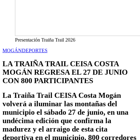
Presentación Traiña Trail 2026
MOGÁN
DEPORTES
LA TRAIÑA TRAIL CEISA COSTA
MOGÁN REGRESA EL 27 DE JUNIO
CON 800 PARTICIPANTES
La Traiña Trail CEISA Costa Mogán
volverá a iluminar las montañas del
municipio el sábado 27 de junio, en una
undécima edición que confirma la
madurez y el arraigo de esta cita
deportiva en el municipio. 800 corredores