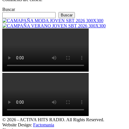
Buscar
Buscar
© 2026 - ACTIVA HITS RADIO. All Rights Reserved.
Website Design:
Factomania