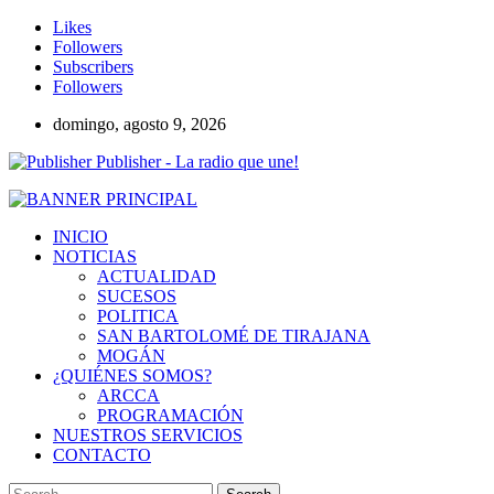
Likes
Followers
Subscribers
Followers
domingo, agosto 9, 2026
Publisher - La radio que une!
INICIO
NOTICIAS
ACTUALIDAD
SUCESOS
POLITICA
SAN BARTOLOMÉ DE TIRAJANA
MOGÁN
¿QUIÉNES SOMOS?
ARCCA
PROGRAMACIÓN
NUESTROS SERVICIOS
CONTACTO