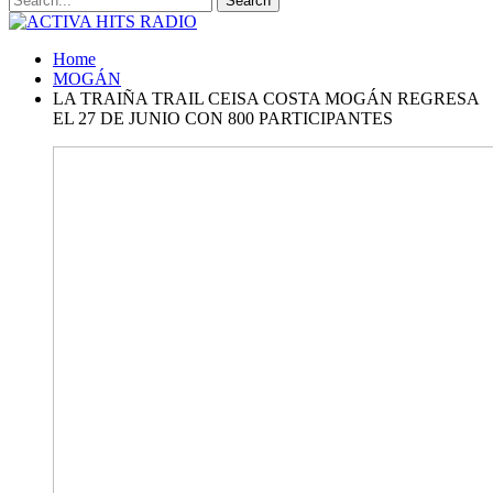
Home
MOGÁN
LA TRAIÑA TRAIL CEISA COSTA MOGÁN REGRESA
EL 27 DE JUNIO CON 800 PARTICIPANTES