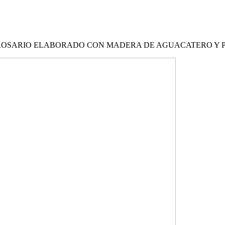
 ROSARIO ELABORADO CON MADERA DE AGUACATERO Y 