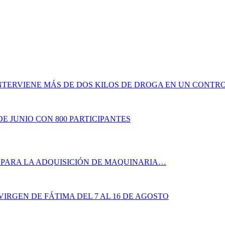
INTERVIENE MÁS DE DOS KILOS DE DROGA EN UN CONTR
E JUNIO CON 800 PARTICIPANTES
PARA LA ADQUISICIÓN DE MAQUINARIA…
IRGEN DE FÁTIMA DEL 7 AL 16 DE AGOSTO