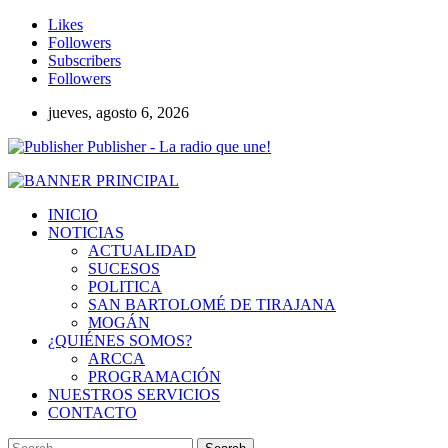
Likes
Followers
Subscribers
Followers
jueves, agosto 6, 2026
Publisher - La radio que une!
INICIO
NOTICIAS
ACTUALIDAD
SUCESOS
POLITICA
SAN BARTOLOMÉ DE TIRAJANA
MOGÁN
¿QUIÉNES SOMOS?
ARCCA
PROGRAMACIÓN
NUESTROS SERVICIOS
CONTACTO