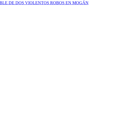
ABLE DE DOS VIOLENTOS ROBOS EN MOGÁN