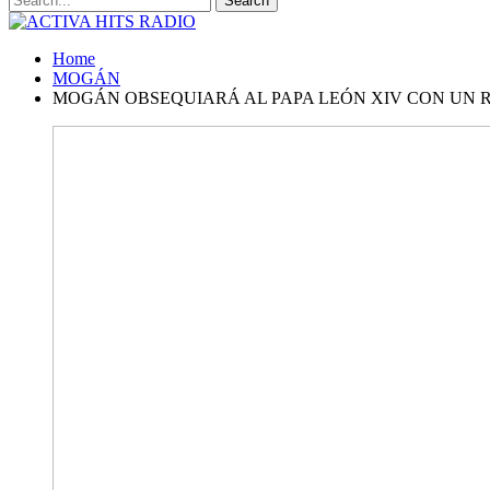
Home
MOGÁN
MOGÁN OBSEQUIARÁ AL PAPA LEÓN XIV CON UN