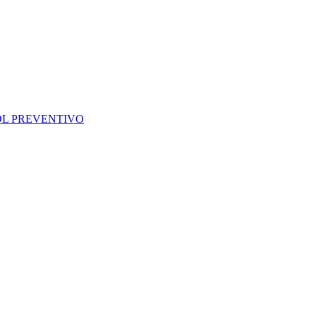
OL PREVENTIVO