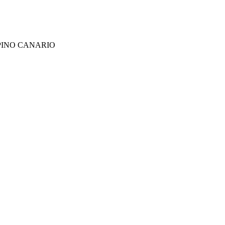
PINO CANARIO