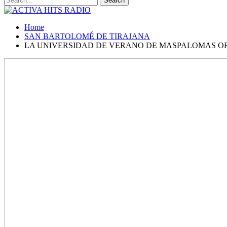
Home
SAN BARTOLOMÉ DE TIRAJANA
LA UNIVERSIDAD DE VERANO DE MASPALOMAS ORG