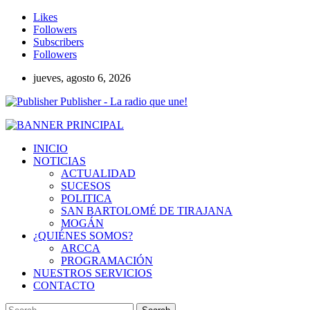
Likes
Followers
Subscribers
Followers
jueves, agosto 6, 2026
Publisher - La radio que une!
INICIO
NOTICIAS
ACTUALIDAD
SUCESOS
POLITICA
SAN BARTOLOMÉ DE TIRAJANA
MOGÁN
¿QUIÉNES SOMOS?
ARCCA
PROGRAMACIÓN
NUESTROS SERVICIOS
CONTACTO