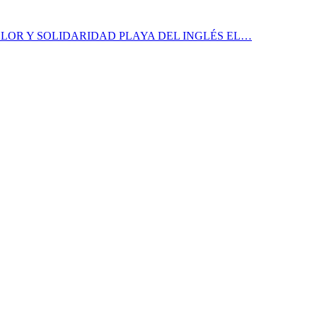
LOR Y SOLIDARIDAD PLAYA DEL INGLÉS EL…