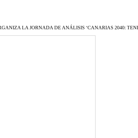
ANIZA LA JORNADA DE ANÁLISIS ‘CANARIAS 2040: TEN