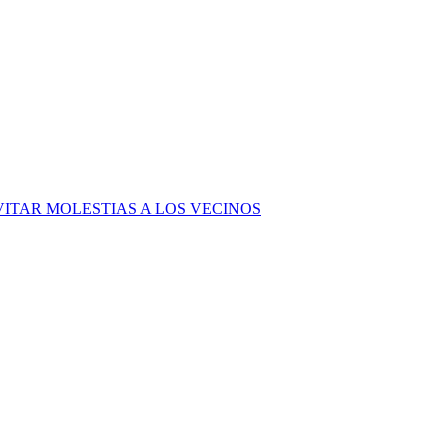
VITAR MOLESTIAS A LOS VECINOS