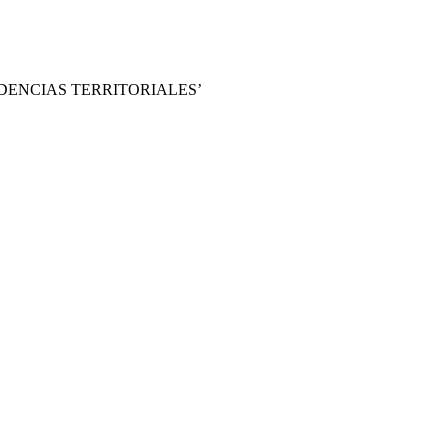
DENCIAS TERRITORIALES’