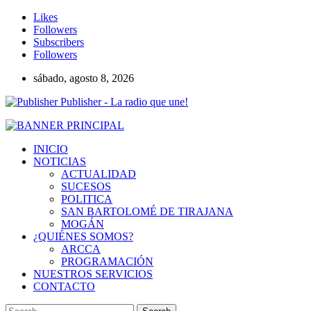
Likes
Followers
Subscribers
Followers
sábado, agosto 8, 2026
Publisher - La radio que une!
INICIO
NOTICIAS
ACTUALIDAD
SUCESOS
POLITICA
SAN BARTOLOMÉ DE TIRAJANA
MOGÁN
¿QUIÉNES SOMOS?
ARCCA
PROGRAMACIÓN
NUESTROS SERVICIOS
CONTACTO