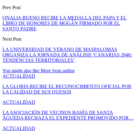
Prev Post
ONALIA BUENO RECIBE LA MEDALLA DEL PAPA Y EL
LIBRO DE HONORES DE MOGÁN FIRMADO POR EL
SANTO PADRE
Next Post
LA UNIVERSIDAD DE VERANO DE MASPALOMAS
ORGANIZA LA JORNADA DE ANÁLISIS ‘CANARIAS 2040:
TENDENCIAS TERRITORIALES’
You might also like
More from author
ACTUALIDAD
LA GLORIA RECIBE EL RECONOCIMIENTO OFICIAL POR
LA CALIDAD DE SUS QUESOS
ACTUALIDAD
LA ASOCIACIÓN DE VECINOS BAHÍA DE SANTA
ÁGUEDA RECHAZA EL EXPEDIENTE PROMOVIDO POR…
ACTUALIDAD