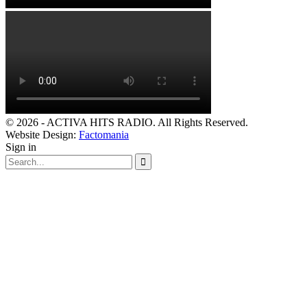
© 2026 - ACTIVA HITS RADIO. All Rights Reserved.
Website Design:
Factomania
Sign in