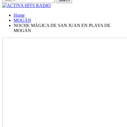
Home
MOGÁN
NOCHE MÁGICA DE SAN JUAN EN PLAYA DE
MOGÁN