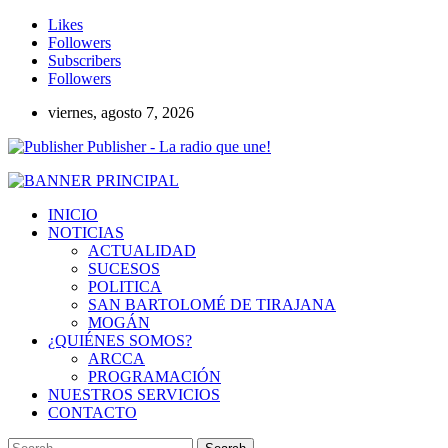
Likes
Followers
Subscribers
Followers
viernes, agosto 7, 2026
Publisher - La radio que une!
INICIO
NOTICIAS
ACTUALIDAD
SUCESOS
POLITICA
SAN BARTOLOMÉ DE TIRAJANA
MOGÁN
¿QUIÉNES SOMOS?
ARCCA
PROGRAMACIÓN
NUESTROS SERVICIOS
CONTACTO