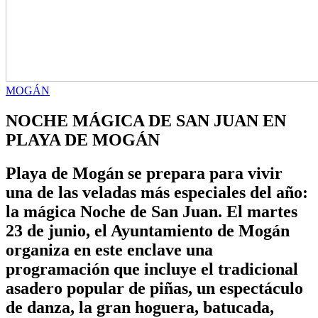
MOGÁN
NOCHE MÁGICA DE SAN JUAN EN
PLAYA DE MOGÁN
Playa de Mogán se prepara para vivir
una de las veladas más especiales del año:
la mágica Noche de San Juan. El martes
23 de junio, el Ayuntamiento de Mogán
organiza en este enclave una
programación que incluye el tradicional
asadero popular de piñas, un espectáculo
de danza, la gran hoguera, batucada,