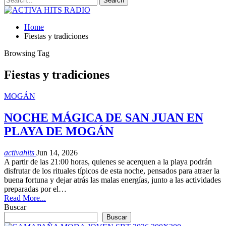
Home
Fiestas y tradiciones
Browsing Tag
Fiestas y tradiciones
MOGÁN
NOCHE MÁGICA DE SAN JUAN EN
PLAYA DE MOGÁN
activahits
Jun 14, 2026
A partir de las 21:00 horas, quienes se acerquen a la playa podrán
disfrutar de los rituales típicos de esta noche, pensados para atraer la
buena fortuna y dejar atrás las malas energías, junto a las actividades
preparadas por el…
Read More...
Buscar
Buscar