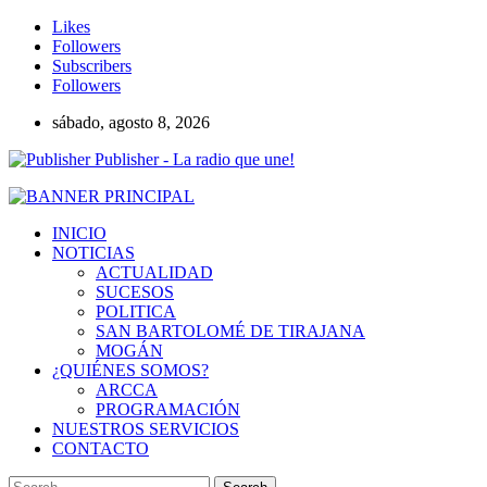
Likes
Followers
Subscribers
Followers
sábado, agosto 8, 2026
Publisher - La radio que une!
INICIO
NOTICIAS
ACTUALIDAD
SUCESOS
POLITICA
SAN BARTOLOMÉ DE TIRAJANA
MOGÁN
¿QUIÉNES SOMOS?
ARCCA
PROGRAMACIÓN
NUESTROS SERVICIOS
CONTACTO