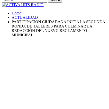
Home
ACTUALIDAD
PARTICIPACIÓN CIUDADANA INICIA LA SEGUNDA
RONDA DE TALLERES PARA CULMINAR LA
REDACCIÓN DEL NUEVO REGLAMENTO
MUNICIPAL