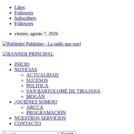
Likes
Followers
Subscribers
Followers
viernes, agosto 7, 2026
Publisher - La radio que une!
INICIO
NOTICIAS
ACTUALIDAD
SUCESOS
POLITICA
SAN BARTOLOMÉ DE TIRAJANA
MOGÁN
¿QUIÉNES SOMOS?
ARCCA
PROGRAMACIÓN
NUESTROS SERVICIOS
CONTACTO