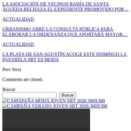
LA ASOCIACIÓN DE VECINOS BAHÍA DE SANTA
ÁGUEDA RECHAZA EL EXPEDIENTE PROMOVIDO POR…
ACTUALIDAD
URBANISMO ABRE LA CONSULTA PÚBLICA PARA
ELABORAR LA ORDENANZA QUE APORTARÁ MAYOR…
ACTUALIDAD
LA PLAYA DE SAN AGUSTÍN ACOGE ESTE DOMINGO LA
PASARELA SBT ES MODA
Prev
Next
Comments are closed.
Buscar
Buscar