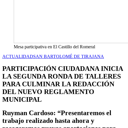
Mesa participativa en El Castillo del Romeral
ACTUALIDAD
SAN BARTOLOMÉ DE TIRAJANA
PARTICIPACIÓN CIUDADANA INICIA
LA SEGUNDA RONDA DE TALLERES
PARA CULMINAR LA REDACCIÓN
DEL NUEVO REGLAMENTO
MUNICIPAL
Ruyman Cardoso: “Presentaremos el
trabajo realizado hasta ahora y