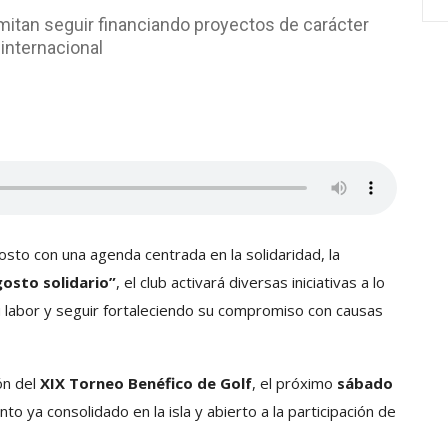
mitan seguir financiando proyectos de carácter
 internacional
sto con una agenda centrada en la solidaridad, la
osto solidario”
, el club activará diversas iniciativas a lo
 su labor y seguir fortaleciendo su compromiso con causas
ón del
XIX Torneo Benéfico de Golf
, el próximo
sábado
nto ya consolidado en la isla y abierto a la participación de