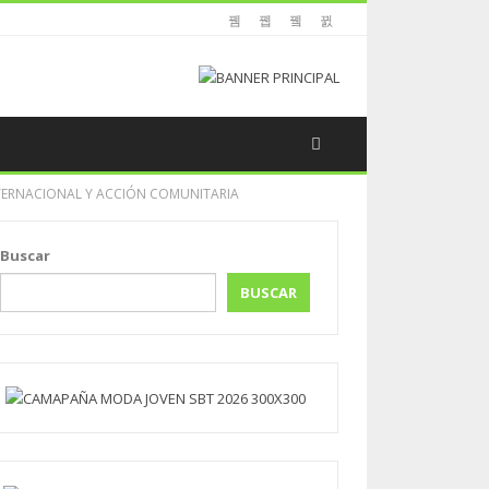
TERNACIONAL Y ACCIÓN COMUNITARIA
Buscar
BUSCAR