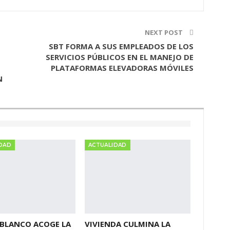
NEXT POST
SBT FORMA A SUS EMPLEADOS DE LOS
SERVICIOS PÚBLICOS EN EL MANEJO DE
PLATAFORMAS ELEVADORAS MÓVILES
N
DAD
ACTUALIDAD
 BLANCO ACOGE LA
VIVIENDA CULMINA LA