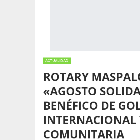
ACTUALIDAD
ROTARY MASPAL
«AGOSTO SOLIDA
BENÉFICO DE GO
INTERNACIONAL 
COMUNITARIA