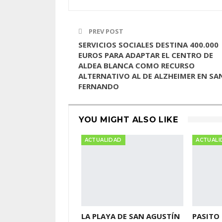
PREV POST
SERVICIOS SOCIALES DESTINA 400.000
EUROS PARA ADAPTAR EL CENTRO DE
ALDEA BLANCA COMO RECURSO
ALTERNATIVO AL DE ALZHEIMER EN SA
FERNANDO
YOU MIGHT ALSO LIKE
ACTUALIDAD
ACTUALI
LA PLAYA DE SAN AGUSTÍN
PASITO