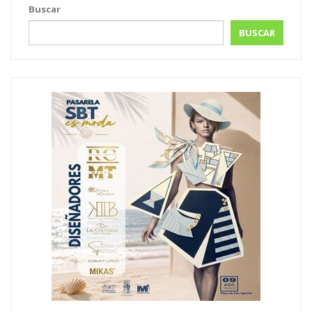
Buscar
BUSCAR