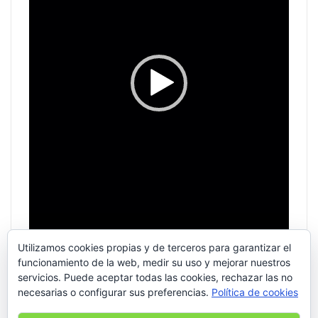
Utilizamos cookies propias y de terceros para garantizar el
funcionamiento de la web, medir su uso y mejorar nuestros
servicios. Puede aceptar todas las cookies, rechazar las no
necesarias o configurar sus preferencias.
Política de cookies
00:00
00:56