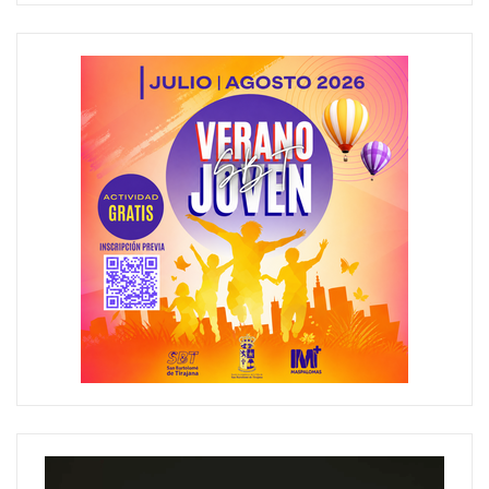
Reproductor