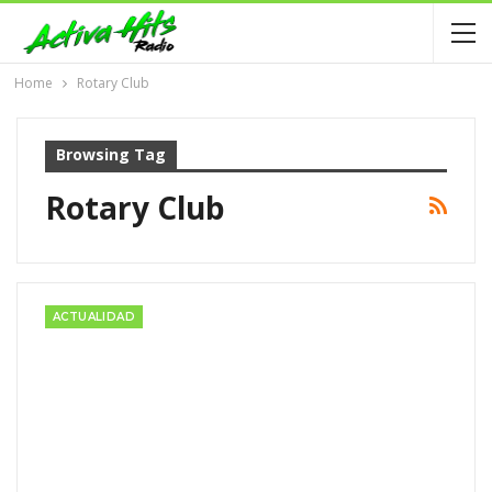
Home
Rotary Club
Browsing Tag
Rotary Club
ACTUALIDAD