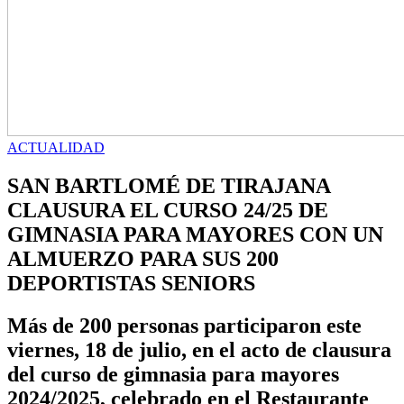
ACTUALIDAD
SAN BARTLOMÉ DE TIRAJANA
CLAUSURA EL CURSO 24/25 DE
GIMNASIA PARA MAYORES CON UN
ALMUERZO PARA SUS 200
DEPORTISTAS SENIORS
Más de 200 personas participaron este
viernes, 18 de julio, en el acto de clausura
del curso de gimnasia para mayores
2024/2025, celebrado en el Restaurante