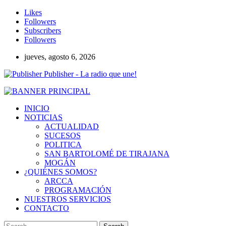
Likes
Followers
Subscribers
Followers
jueves, agosto 6, 2026
Publisher - La radio que une!
INICIO
NOTICIAS
ACTUALIDAD
SUCESOS
POLITICA
SAN BARTOLOMÉ DE TIRAJANA
MOGÁN
¿QUIÉNES SOMOS?
ARCCA
PROGRAMACIÓN
NUESTROS SERVICIOS
CONTACTO