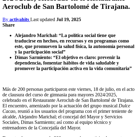
Aeroclub de San Bartolomé de Tirajana.
By
activahits
Last updated
Jul 19, 2025
Share
Alejandro Marichal: “La política social tiene que
traducirse en hechos, en recursos y en programas como
este, que promueven la salud física, la autonomía personal
y la participación social”
Dimas Sarmiento: “El objetivo es claro: prevenir la
dependencia, fomentar hábitos de vida saludable y
promover la participación activa en la vida comunitaria”
Más de 200 personas participaron este viernes, 18 de julio, en el acto
de clausura del curso de gimnasia para mayores 2024/2025,
celebrado en el Restaurante Aeroclub de San Bartolomé de Tirajana.
El encuentro, amenizado por la actuación del grupo musical
Dulce
Cacao
, reunió a los usuarios del programa con el primer teniente de
alcalde, Alejandro Marichal; el concejal del Mayor y Servicios
Sociales, Dimas Sarmiento; así como al equipo técnico y
entrenadores de la Concejalía del Mayor.