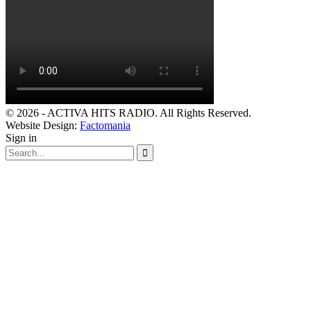
© 2026 - ACTIVA HITS RADIO. All Rights Reserved.
Website Design:
Factomania
Sign in