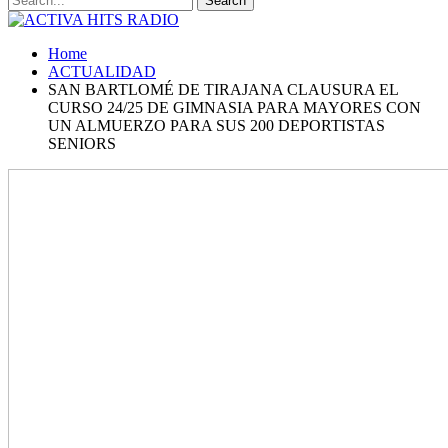
Home
ACTUALIDAD
SAN BARTLOMÉ DE TIRAJANA CLAUSURA EL
CURSO 24/25 DE GIMNASIA PARA MAYORES CON
UN ALMUERZO PARA SUS 200 DEPORTISTAS
SENIORS