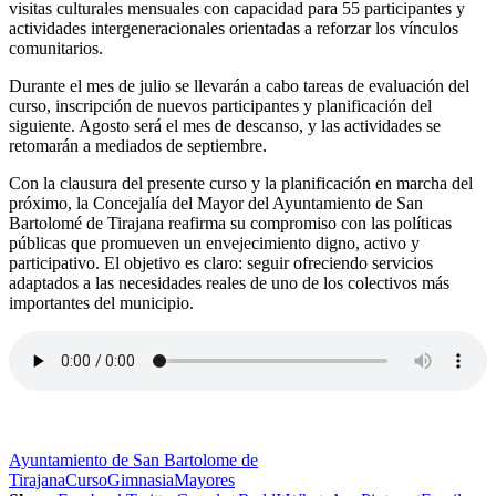
visitas culturales mensuales con capacidad para 55 participantes y
actividades intergeneracionales orientadas a reforzar los vínculos
comunitarios.
Durante el mes de julio se llevarán a cabo tareas de evaluación del
curso, inscripción de nuevos participantes y planificación del
siguiente. Agosto será el mes de descanso, y las actividades se
retomarán a mediados de septiembre.
Con la clausura del presente curso y la planificación en marcha del
próximo, la Concejalía del Mayor del Ayuntamiento de San
Bartolomé de Tirajana reafirma su compromiso con las políticas
públicas que promueven un envejecimiento digno, activo y
participativo. El objetivo es claro: seguir ofreciendo servicios
adaptados a las necesidades reales de uno de los colectivos más
importantes del municipio.
Ayuntamiento de San Bartolome de
Tirajana
Curso
Gimnasia
Mayores