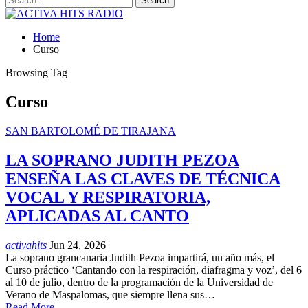
Home
Curso
Browsing Tag
Curso
SAN BARTOLOMÉ DE TIRAJANA
LA SOPRANO JUDITH PEZOA
ENSEÑA LAS CLAVES DE TÉCNICA
VOCAL Y RESPIRATORIA,
APLICADAS AL CANTO
activahits
Jun 24, 2026
La soprano grancanaria Judith Pezoa impartirá, un año más, el
Curso práctico ‘Cantando con la respiración, diafragma y voz’, del 6
al 10 de julio, dentro de la programación de la Universidad de
Verano de Maspalomas, que siempre llena sus…
Read More...