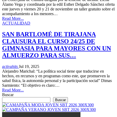
Álamo Vega y coordinada por la edil Esther Delgado Sánchez oferta
este jueves y viernes 20 y 21 de noviembre un taller gratuito sobre el
acompañamiento a los menores…
Read More...
ACTUALIDAD
SAN BARTLOMÉ DE TIRAJANA
CLAUSURA EL CURSO 24/25 DE
GIMNASIA PARA MAYORES CON UN
ALMUERZO PARA SUS…
activahits
Jul 19, 2025
Alejandro Marichal: “La política social tiene que traducirse en
hechos, en recursos y en programas como este, que promueven la
salud física, la autonomía personal y la participación social” Dimas
Sarmiento: “El objetivo es claro:…
Read More...
Buscar
Buscar