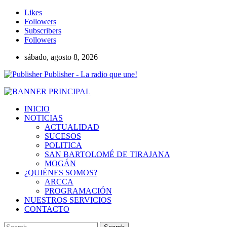
Likes
Followers
Subscribers
Followers
sábado, agosto 8, 2026
Publisher - La radio que une!
INICIO
NOTICIAS
ACTUALIDAD
SUCESOS
POLITICA
SAN BARTOLOMÉ DE TIRAJANA
MOGÁN
¿QUIÉNES SOMOS?
ARCCA
PROGRAMACIÓN
NUESTROS SERVICIOS
CONTACTO