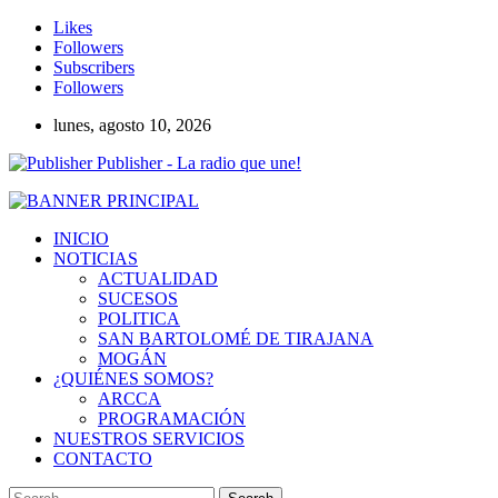
Likes
Followers
Subscribers
Followers
lunes, agosto 10, 2026
Publisher - La radio que une!
INICIO
NOTICIAS
ACTUALIDAD
SUCESOS
POLITICA
SAN BARTOLOMÉ DE TIRAJANA
MOGÁN
¿QUIÉNES SOMOS?
ARCCA
PROGRAMACIÓN
NUESTROS SERVICIOS
CONTACTO