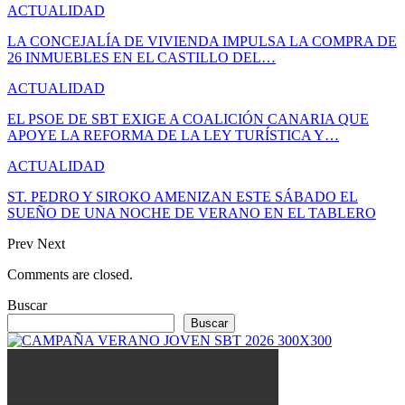
ACTUALIDAD
LA CONCEJALÍA DE VIVIENDA IMPULSA LA COMPRA DE
26 INMUEBLES EN EL CASTILLO DEL…
ACTUALIDAD
EL PSOE DE SBT EXIGE A COALICIÓN CANARIA QUE
APOYE LA REFORMA DE LA LEY TURÍSTICA Y…
ACTUALIDAD
ST. PEDRO Y SIROKO AMENIZAN ESTE SÁBADO EL
SUEÑO DE UNA NOCHE DE VERANO EN EL TABLERO
Prev
Next
Comments are closed.
Buscar
Buscar