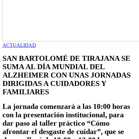
ACTUALIDAD
SAN BARTOLOMÉ DE TIRAJANA SE
SUMA AL DÍA MUNDIAL DEL
ALZHEIMER CON UNAS JORNADAS
DIRIGIDAS A CUIDADORES Y
FAMILIARES
La jornada comenzará a las 10:00 horas
con la presentación institucional, para
dar paso al taller práctico “Cómo
afrontar el desgaste de cuidar”, que se