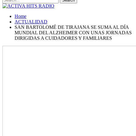
Home
ACTUALIDAD
SAN BARTOLOMÉ DE TIRAJANA SE SUMA AL DÍA
MUNDIAL DEL ALZHEIMER CON UNAS JORNADAS
DIRIGIDAS A CUIDADORES Y FAMILIARES