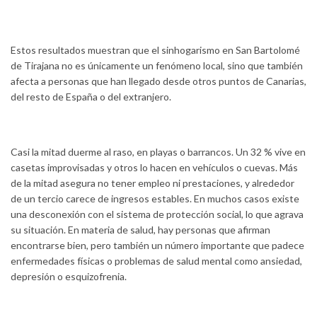
Estos resultados muestran que el sinhogarismo en San Bartolomé
de Tirajana no es únicamente un fenómeno local, sino que también
afecta a personas que han llegado desde otros puntos de Canarias,
del resto de España o del extranjero.
Casi la mitad duerme al raso, en playas o barrancos. Un 32 % vive en
casetas improvisadas y otros lo hacen en vehículos o cuevas. Más
de la mitad asegura no tener empleo ni prestaciones, y alrededor
de un tercio carece de ingresos estables. En muchos casos existe
una desconexión con el sistema de protección social, lo que agrava
su situación. En materia de salud, hay personas que afirman
encontrarse bien, pero también un número importante que padece
enfermedades físicas o problemas de salud mental como ansiedad,
depresión o esquizofrenia.