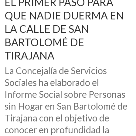
EL PRIMER PASO PARA
QUE NADIE DUERMA EN
LA CALLE DE SAN
BARTOLOMÉ DE
TIRAJANA
La Concejalía de Servicios
Sociales ha elaborado el
Informe Social sobre Personas
sin Hogar en San Bartolomé de
Tirajana con el objetivo de
conocer en profundidad la