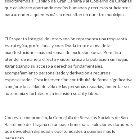
solicitaremos al Cabildo de Gran Canaria y al Gobierno de Canarias
que colaboren aportando medios humanos y recursos suficientes
para atender a quienes más lo necesitan en nuestro municipio.
El Proyecto Integral de Intervención representa una respuesta
estratégica, profesional y coordinada frente a una de las
manifestaciones más extremas de exclusión social. Permitirá
atender de manera directa y sistemática a la población sin hogar,
garantizando su acceso a derechos fundamentales,
acompañamiento personalizado y derivación a recursos
especializados. Esta intervención contribuirá de forma significativa
a mejorar la calidad de vida de las personas usuarias, fomentar su
autonomía y fortalecer su inclusión social y laboral.
Con este compromiso, la Concejalía de Servicios Sociales de San
Bartolomé de Tirajana da un paso firme hacia soluciones duraderas
que devuelvan dignidad y oportunidades a quienes más lo
necesitan.