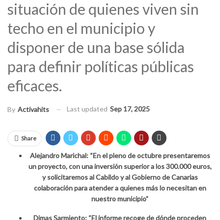
situación de quienes viven sin
techo en el municipio y
disponer de una base sólida
para definir políticas públicas
eficaces.
Last updated
Sep 17, 2025
By
Activahits
Share
Alejandro Marichal: “En el pleno de octubre presentaremos
un proyecto, con una inversión superior a los 300.000 euros,
y solicitaremos al Cabildo y al Gobierno de Canarias
colaboración para atender a quienes más lo necesitan en
nuestro municipio”
Dimas Sarmiento: “El informe recoge de dónde proceden