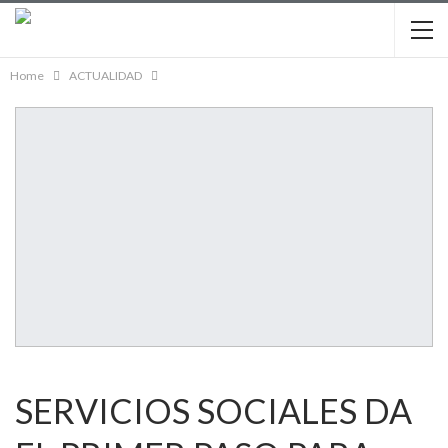
Home
ACTUALIDAD
SERVICIOS SOCIALES DA