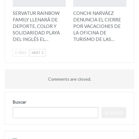
SERVATUR RAINBOW
CONCHI NARVÁEZ
FAMILY LLENARÁ DE
DENUNCIA EL CIERRE
DEPORTE, COLOR Y
POR VACACIONES DE
SOLIDARIDAD PLAYA
LA OFICINA DE
DEL INGLÉS EL…
TURISMO DE LAS…
PREV
NEXT
Comments are closed.
Buscar
BUSCAR