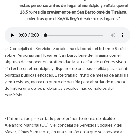
estas personas antes de llegar al municipio y señala que el
13,5 % residía previamente en San Bartolomé de Tirajana,
mientras que el 86,5% llegó desde otros lugares ”
La Concejalía de Servicios Sociales ha elaborado el Informe Social
sobre Personas sin Hogar en San Bartolomé de Tirajana con el
objetivo de conocer en profundidad la situación de quienes viven
sin techo en el municipio y disponer de una base sólida para definir
políticas públicas eficaces. Este trabajo, fruto de meses de análisis
y entrevistas, marca un punto de partida para abordar de manera
definitiva uno de los problemas sociales más complejos del
municipio.
El informe fue presentado por el primer teniente de alcalde,
Alejandro Marichal (CC), y el concejal de Servicios Sociales y del
Mayor, Dimas Sarmiento, en una reunión en la que se convocó a