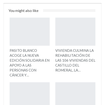
You might also like
PASITO BLANCO
VIVIENDA CULMINA LA
ACOGE LA NUEVA
REHABILITACIÓN DE
EDICIÓN SOLIDARIA EN
LAS 106 VIVIENDAS DEL
APOYO A LAS
CASTILLO DEL
PERSONAS CON
ROMERAL, LA…
CÁNCER Y…