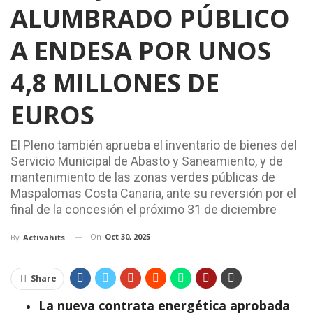
ALUMBRADO PÚBLICO
A ENDESA POR UNOS
4,8 MILLONES DE
EUROS
El Pleno también aprueba el inventario de bienes del
Servicio Municipal de Abasto y Saneamiento, y de
mantenimiento de las zonas verdes públicas de
Maspalomas Costa Canaria, ante su reversión por el
final de la concesión el próximo 31 de diciembre
On
Oct 30, 2025
By
Activahits
Share
La nueva contrata energética aprobada