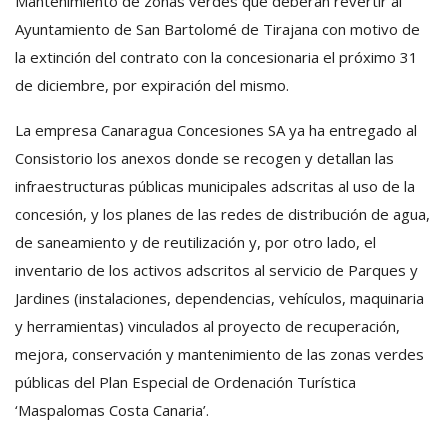
Mantenimiento de zonas verdes que deberán revertir al
Ayuntamiento de San Bartolomé de Tirajana con motivo de
la extinción del contrato con la concesionaria el próximo 31
de diciembre, por expiración del mismo.
La empresa Canaragua Concesiones SA ya ha entregado al
Consistorio los anexos donde se recogen y detallan las
infraestructuras públicas municipales adscritas al uso de la
concesión, y los planes de las redes de distribución de agua,
de saneamiento y de reutilización y, por otro lado, el
inventario de los activos adscritos al servicio de Parques y
Jardines (instalaciones, dependencias, vehículos, maquinaria
y herramientas) vinculados al proyecto de recuperación,
mejora, conservación y mantenimiento de las zonas verdes
públicas del Plan Especial de Ordenación Turística
‘Maspalomas Costa Canaria’.