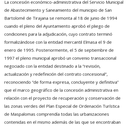
La concesión económico-administrativa del Servicio Municipal
de Abastecimiento y Saneamiento del municipio de San
Bartolomé de Tirajana se remonta al 18 de junio de 1994
cuando el pleno del Ayuntamiento aprobó el pliego de
condiciones para la adjudicación, cuyo contrato terminó
formalizándose con la entidad mercantil Elmasa el 9 de
enero de 1995. Posteriormente, el 5 de septiembre de
1997 el pleno municipal aprobó un convenio transaccional
negociado con la entidad destinado a la “revisión,
actualización y redefinición del contrato concesional”,
reconociendo “de forma expresa, concluyente y definitiva”
que el marco geográfico de la concesión administrativa en
relación con el proyecto de recuperación y conservación de
las zonas verdes del Plan Especial de Ordenación Turística
de Maspalomas comprendía todas las urbanizaciones
contenidas en el mismo además de las que se encontraban