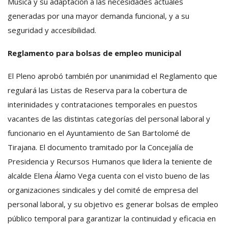
Música y su adaptación a las necesidades actuales
generadas por una mayor demanda funcional, y a su
seguridad y accesibilidad.
Reglamento para bolsas de empleo municipal
El Pleno aprobó también por unanimidad el Reglamento que
regulará las Listas de Reserva para la cobertura de
interinidades y contrataciones temporales en puestos
vacantes de las distintas categorías del personal laboral y
funcionario en el Ayuntamiento de San Bartolomé de
Tirajana. El documento tramitado por la Concejalía de
Presidencia y Recursos Humanos que lidera la teniente de
alcalde Elena Álamo Vega cuenta con el visto bueno de las
organizaciones sindicales y del comité de empresa del
personal laboral, y su objetivo es generar bolsas de empleo
público temporal para garantizar la continuidad y eficacia en