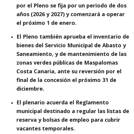
por el Pleno se fija por un periodo de dos
años (2026 y 2027) y comenzará a operar
el próximo 1 de enero.
El Pleno también aprueba el inventario de
bienes del Servicio Municipal de Abasto y
Saneamiento, y de mantenimiento de las
zonas verdes públicas de Maspalomas
Costa Canaria, ante su reversión por el
final de la concesión el próximo 31 de
diciembre.
El plenario acuerda el Reglamento
municipal destinado a regular las listas de
reserva y bolsas de empleo para cubrir
vacantes temporales.