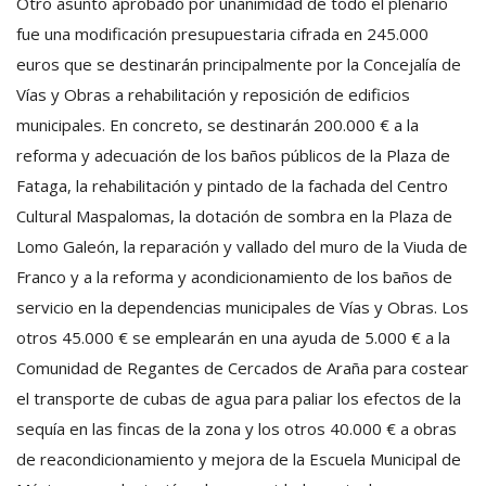
Otro asunto aprobado por unanimidad de todo el plenario
fue una modificación presupuestaria cifrada en 245.000
euros que se destinarán principalmente por la Concejalía de
Vías y Obras a rehabilitación y reposición de edificios
municipales. En concreto, se destinarán 200.000 € a la
reforma y adecuación de los baños públicos de la Plaza de
Fataga, la rehabilitación y pintado de la fachada del Centro
Cultural Maspalomas, la dotación de sombra en la Plaza de
Lomo Galeón, la reparación y vallado del muro de la Viuda de
Franco y a la reforma y acondicionamiento de los baños de
servicio en la dependencias municipales de Vías y Obras. Los
otros 45.000 € se emplearán en una ayuda de 5.000 € a la
Comunidad de Regantes de Cercados de Araña para costear
el transporte de cubas de agua para paliar los efectos de la
sequía en las fincas de la zona y los otros 40.000 € a obras
de reacondicionamiento y mejora de la Escuela Municipal de