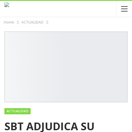
Home
ACTUALIDAD
ACTUALIDAD
SBT ADJUDICA SU