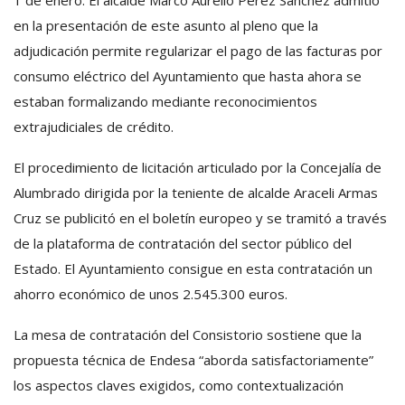
en la presentación de este asunto al pleno que la
adjudicación permite regularizar el pago de las facturas por
consumo eléctrico del Ayuntamiento que hasta ahora se
estaban formalizando mediante reconocimientos
extrajudiciales de crédito.
El procedimiento de licitación articulado por la Concejalía de
Alumbrado dirigida por la teniente de alcalde Araceli Armas
Cruz se publicitó en el boletín europeo y se tramitó a través
de la plataforma de contratación del sector público del
Estado. El Ayuntamiento consigue en esta contratación un
ahorro económico de unos 2.545.300 euros.
La mesa de contratación del Consistorio sostiene que la
propuesta técnica de Endesa “aborda satisfactoriamente”
los aspectos claves exigidos, como contextualización