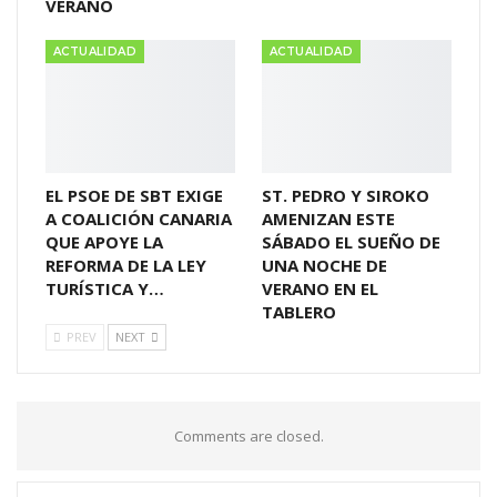
VERANO
ACTUALIDAD
ACTUALIDAD
EL PSOE DE SBT EXIGE
ST. PEDRO Y SIROKO
A COALICIÓN CANARIA
AMENIZAN ESTE
QUE APOYE LA
SÁBADO EL SUEÑO DE
REFORMA DE LA LEY
UNA NOCHE DE
TURÍSTICA Y…
VERANO EN EL
TABLERO
PREV
NEXT
Comments are closed.