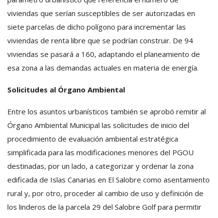
viviendas que serían susceptibles de ser autorizadas en
siete parcelas de dicho polígono para incrementar las
viviendas de renta libre que se podrían construir. De 94
viviendas se pasará a 160, adaptando el planeamiento de
esa zona a las demandas actuales en materia de energía.
Solicitudes al Órgano Ambiental
Entre los asuntos urbanísticos también se aprobó remitir al
Órgano Ambiental Municipal las solicitudes de inicio del
procedimiento de evaluación ambiental estratégica
simplificada para las modificaciones menores del PGOU
destinadas, por un lado, a categorizar y ordenar la zona
edificada de Islas Canarias en El Salobre como asentamiento
rural y, por otro, proceder al cambio de uso y definición de
los linderos de la parcela 29 del Salobre Golf para permitir