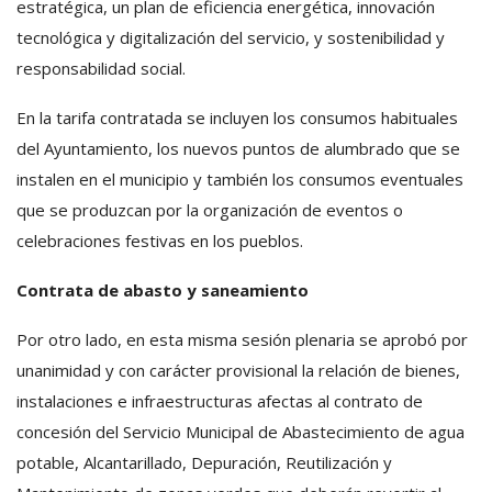
estratégica, un plan de eficiencia energética, innovación
tecnológica y digitalización del servicio, y sostenibilidad y
responsabilidad social.
En la tarifa contratada se incluyen los consumos habituales
del Ayuntamiento, los nuevos puntos de alumbrado que se
instalen en el municipio y también los consumos eventuales
que se produzcan por la organización de eventos o
celebraciones festivas en los pueblos.
Contrata de abasto y saneamiento
Por otro lado, en esta misma sesión plenaria se aprobó por
unanimidad y con carácter provisional la relación de bienes,
instalaciones e infraestructuras afectas al contrato de
concesión del Servicio Municipal de Abastecimiento de agua
potable, Alcantarillado, Depuración, Reutilización y