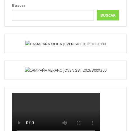
Buscar
BUSCAR