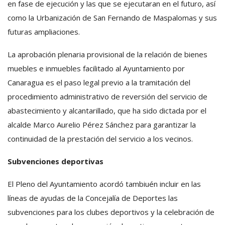
en fase de ejecución y las que se ejecutaran en el futuro, así
como la Urbanización de San Fernando de Maspalomas y sus
futuras ampliaciones.
La aprobación plenaria provisional de la relación de bienes
muebles e inmuebles facilitado al Ayuntamiento por
Canaragua es el paso legal previo a la tramitación del
procedimiento administrativo de reversión del servicio de
abastecimiento y alcantarillado, que ha sido dictada por el
alcalde Marco Aurelio Pérez Sánchez para garantizar la
continuidad de la prestación del servicio a los vecinos.
Subvenciones deportivas
El Pleno del Ayuntamiento acordó tambiuén incluir en las
líneas de ayudas de la Concejalía de Deportes las
subvenciones para los clubes deportivos y la celebración de