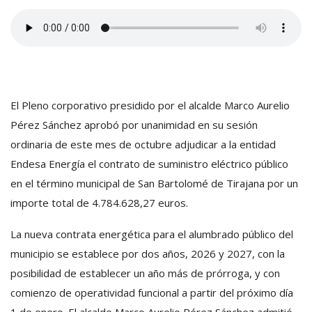
El Pleno corporativo presidido por el alcalde Marco Aurelio
Pérez Sánchez aprobó por unanimidad en su sesión
ordinaria de este mes de octubre adjudicar a la entidad
Endesa Energía el contrato de suministro eléctrico público
en el término municipal de San Bartolomé de Tirajana por un
importe total de 4.784.628,27 euros.
La nueva contrata energética para el alumbrado público del
municipio se establece por dos años, 2026 y 2027, con la
posibilidad de establecer un año más de prórroga, y con
comienzo de operatividad funcional a partir del próximo día
1 de enero. El alcalde Marco Aurelio Pérez Sánchez admitió