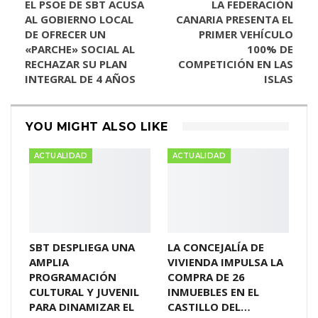
EL PSOE DE SBT ACUSA
LA FEDERACIÓN
AL GOBIERNO LOCAL
CANARIA PRESENTA EL
DE OFRECER UN
PRIMER VEHÍCULO
«PARCHE» SOCIAL AL
100% DE
RECHAZAR SU PLAN
COMPETICIÓN EN LAS
INTEGRAL DE 4 AÑOS
ISLAS
YOU MIGHT ALSO LIKE
ACTUALIDAD
ACTUALIDAD
SBT DESPLIEGA UNA
LA CONCEJALÍA DE
AMPLIA
VIVIENDA IMPULSA LA
PROGRAMACIÓN
COMPRA DE 26
CULTURAL Y JUVENIL
INMUEBLES EN EL
PARA DINAMIZAR EL
CASTILLO DEL…