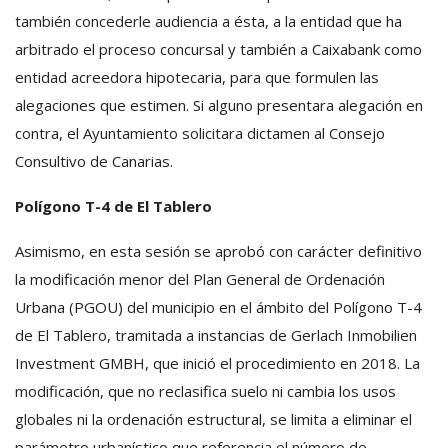
también concederle audiencia a ésta, a la entidad que ha
arbitrado el proceso concursal y también a Caixabank como
entidad acreedora hipotecaria, para que formulen las
alegaciones que estimen. Si alguno presentara alegación en
contra, el Ayuntamiento solicitara dictamen al Consejo
Consultivo de Canarias.
Polígono T-4 de El Tablero
Asimismo, en esta sesión se aprobó con carácter definitivo
la modificación menor del Plan General de Ordenación
Urbana (PGOU) del municipio en el ámbito del Polígono T-4
de El Tablero, tramitada a instancias de Gerlach Inmobilien
Investment GMBH, que inició el procedimiento en 2018. La
modificación, que no reclasifica suelo ni cambia los usos
globales ni la ordenación estructural, se limita a eliminar el
parámetro urbanístico que referencia el número de