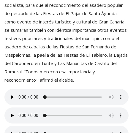
socialista, para que al reconocimiento del asadero popular
de pescado de las Fiestas de El Pajar de Santa Águeda
como evento de interés turístico y cultural de Gran Canaria
se sumaran también con idéntica importancia otros eventos
festivos populares y tradicionales del municipio, como el
asadero de caballas de las Fiestas de San Fernando de
Maspalomas, la paella de las Fiestas de El Tablero, la Bajada
del Carbonero en Tunte y Las Mañanitas de Castillo del
Romeral. “Todos merecen esa importancia y
reconocimiento”, afirmó el alcalde.