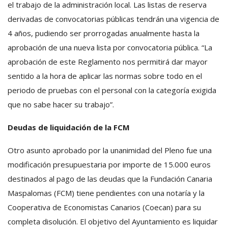
el trabajo de la administración local. Las listas de reserva
derivadas de convocatorias públicas tendrán una vigencia de
4 años, pudiendo ser prorrogadas anualmente hasta la
aprobación de una nueva lista por convocatoria pública. “La
aprobación de este Reglamento nos permitirá dar mayor
sentido a la hora de aplicar las normas sobre todo en el
periodo de pruebas con el personal con la categoría exigida
que no sabe hacer su trabajo”.
Deudas de liquidación de la FCM
Otro asunto aprobado por la unanimidad del Pleno fue una
modificación presupuestaria por importe de 15.000 euros
destinados al pago de las deudas que la Fundación Canaria
Maspalomas (FCM) tiene pendientes con una notaría y la
Cooperativa de Economistas Canarios (Coecan) para su
completa disolución. El objetivo del Ayuntamiento es liquidar