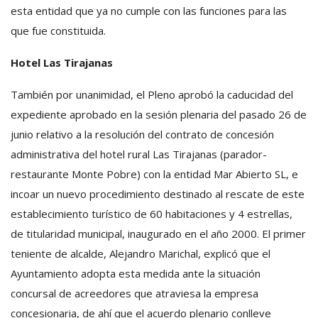
esta entidad que ya no cumple con las funciones para las
que fue constituida.
Hotel Las Tirajanas
También por unanimidad, el Pleno aprobó la caducidad del
expediente aprobado en la sesión plenaria del pasado 26 de
junio relativo a la resolución del contrato de concesión
administrativa del hotel rural Las Tirajanas (parador-
restaurante Monte Pobre) con la entidad Mar Abierto SL, e
incoar un nuevo procedimiento destinado al rescate de este
establecimiento turístico de 60 habitaciones y 4 estrellas,
de titularidad municipal, inaugurado en el año 2000. El primer
teniente de alcalde, Alejandro Marichal, explicó que el
Ayuntamiento adopta esta medida ante la situación
concursal de acreedores que atraviesa la empresa
concesionaria, de ahí que el acuerdo plenario conlleve