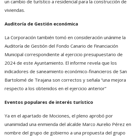
un cambio de turístico a residencial para la construcción de
viviendas.
Auditoría de Gestión económica
La Corporación también tomó en consideración unánime la
Auditoría de Gestión del Fondo Canario de Financiación
Municipal correspondiente al ejercicio presupuestario de
2024 de este Ayuntamiento. El informe revela que los
indicadores de saneamiento económico-financieros de San
Bartolomé de Tirajana son correctos y señala “una mejora
respecto a los obtenidos en el ejercicio anterior”
Eventos populares de interés turístico
Ya en el apartado de Mociones, el pleno aprobó por
unanimidad una enmienda del alcalde Marco Aurelio Pérez en
nombre del grupo de gobierno a una propuesta del grupo