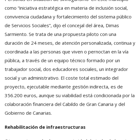
como “iniciativa estratégica en materia de inclusión social,
convivencia ciudadana y fortalecimiento del sistema público
de Servicios Sociales”, dijo el concejal del área, Dimas
Sarmiento. Se trata de una propuesta piloto con una
duración de 24 meses, de atención personalizada, continua y
coordinada a las personas que viven o pernoctan en la vía
pública, a través de un equipo técnico formado por un
trabajador social, dos educadores sociales, un integrador
social y un administrativo. El coste total estimado del
proyecto, ejecutable mediante gestión indirecta, es de
356.200 euros, aunque su viabilidad está condicionada por la
colaboración financiera del Cabildo de Gran Canaria y del
Gobierno de Canarias.
Rehabilitación de infraestructuras