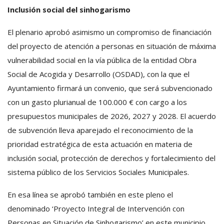
Inclusión social del sinhogarismo
El plenario aprobó asimismo un compromiso de financiación
del proyecto de atención a personas en situación de máxima
vulnerabilidad social en la vía pública de la entidad Obra
Social de Acogida y Desarrollo (OSDAD), con la que el
Ayuntamiento firmará un convenio, que será subvencionado
con un gasto plurianual de 100.000 € con cargo a los
presupuestos municipales de 2026, 2027 y 2028. El acuerdo
de subvención lleva aparejado el reconocimiento de la
prioridad estratégica de esta actuación en materia de
inclusión social, protección de derechos y fortalecimiento del
sistema público de los Servicios Sociales Municipales.
En esa línea se aprobó también en este pleno el
denominado ‘Proyecto Integral de Intervención con
Personas en Situación de Sinhogarismo’ en este municipio