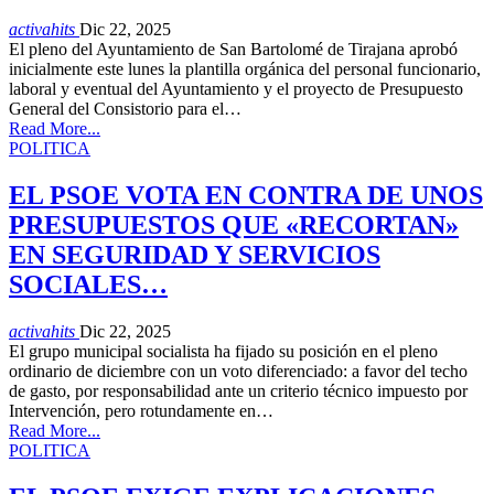
activahits
Dic 22, 2025
El pleno del Ayuntamiento de San Bartolomé de Tirajana aprobó
inicialmente este lunes la plantilla orgánica del personal funcionario,
laboral y eventual del Ayuntamiento y el proyecto de Presupuesto
General del Consistorio para el…
Read More...
POLITICA
EL PSOE VOTA EN CONTRA DE UNOS
PRESUPUESTOS QUE «RECORTAN»
EN SEGURIDAD Y SERVICIOS
SOCIALES…
activahits
Dic 22, 2025
El grupo municipal socialista ha fijado su posición en el pleno
ordinario de diciembre con un voto diferenciado: a favor del techo
de gasto, por responsabilidad ante un criterio técnico impuesto por
Intervención, pero rotundamente en…
Read More...
POLITICA