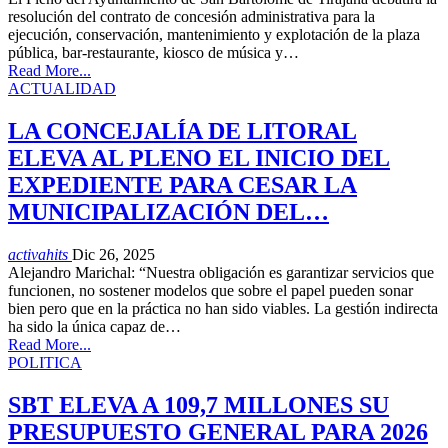
resolución del contrato de concesión administrativa para la
ejecución, conservación, mantenimiento y explotación de la plaza
pública, bar-restaurante, kiosco de música y…
Read More...
ACTUALIDAD
LA CONCEJALÍA DE LITORAL
ELEVA AL PLENO EL INICIO DEL
EXPEDIENTE PARA CESAR LA
MUNICIPALIZACIÓN DEL…
activahits
Dic 26, 2025
Alejandro Marichal: “Nuestra obligación es garantizar servicios que
funcionen, no sostener modelos que sobre el papel pueden sonar
bien pero que en la práctica no han sido viables. La gestión indirecta
ha sido la única capaz de…
Read More...
POLITICA
SBT ELEVA A 109,7 MILLONES SU
PRESUPUESTO GENERAL PARA 2026