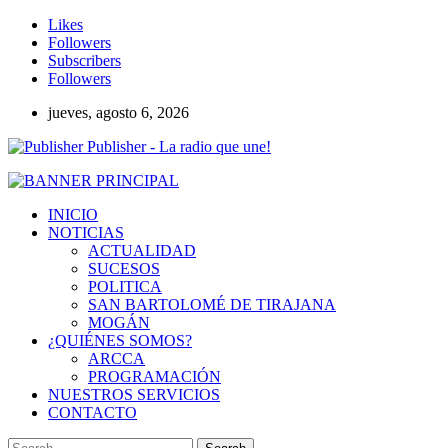
Likes
Followers
Subscribers
Followers
jueves, agosto 6, 2026
Publisher - La radio que une!
INICIO
NOTICIAS
ACTUALIDAD
SUCESOS
POLITICA
SAN BARTOLOMÉ DE TIRAJANA
MOGÁN
¿QUIÉNES SOMOS?
ARCCA
PROGRAMACIÓN
NUESTROS SERVICIOS
CONTACTO