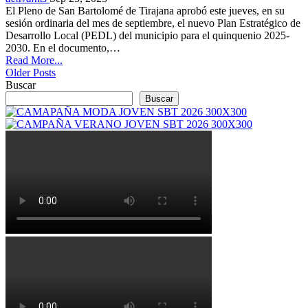
El Pleno de San Bartolomé de Tirajana aprobó este jueves, en su
sesión ordinaria del mes de septiembre, el nuevo Plan Estratégico de
Desarrollo Local (PEDL) del municipio para el quinquenio 2025-
2030. En el documento,…
Read More...
Older Posts
Buscar
Buscar