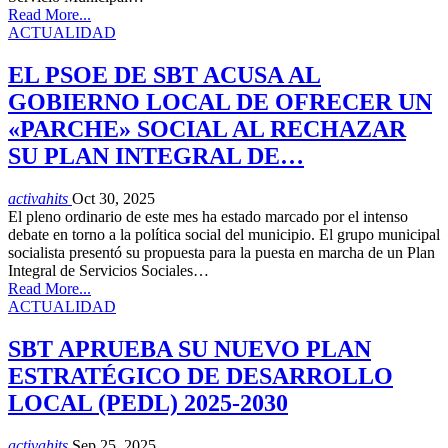
Read More...
ACTUALIDAD
EL PSOE DE SBT ACUSA AL
GOBIERNO LOCAL DE OFRECER UN
«PARCHE» SOCIAL AL RECHAZAR
SU PLAN INTEGRAL DE…
activahits
Oct 30, 2025
El pleno ordinario de este mes ha estado marcado por el intenso
debate en torno a la política social del municipio. El grupo municipal
socialista presentó su propuesta para la puesta en marcha de un Plan
Integral de Servicios Sociales…
Read More...
ACTUALIDAD
SBT APRUEBA SU NUEVO PLAN
ESTRATÉGICO DE DESARROLLO
LOCAL (PEDL) 2025-2030
activahits
Sep 25, 2025