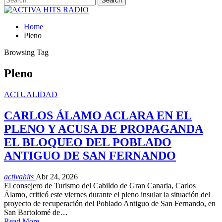
Home
Pleno
Browsing Tag
Pleno
ACTUALIDAD
CARLOS ÁLAMO ACLARA EN EL
PLENO Y ACUSA DE PROPAGANDA
EL BLOQUEO DEL POBLADO
ANTIGUO DE SAN FERNANDO
activahits
Abr 24, 2026
El consejero de Turismo del Cabildo de Gran Canaria, Carlos
Álamo, criticó este viernes durante el pleno insular la situación del
proyecto de recuperación del Poblado Antiguo de San Fernando, en
San Bartolomé de…
Read More...