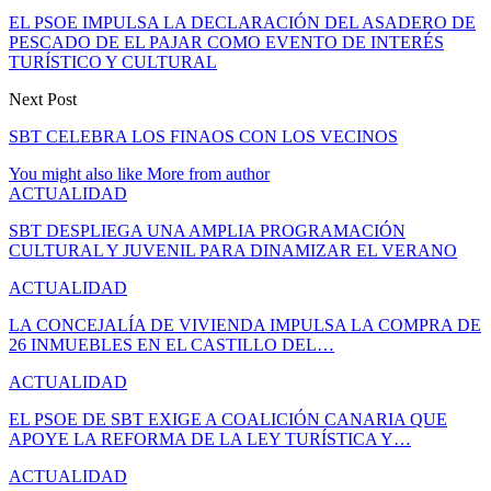
EL PSOE IMPULSA LA DECLARACIÓN DEL ASADERO DE
PESCADO DE EL PAJAR COMO EVENTO DE INTERÉS
TURÍSTICO Y CULTURAL
Next Post
SBT CELEBRA LOS FINAOS CON LOS VECINOS
You might also like
More from author
ACTUALIDAD
SBT DESPLIEGA UNA AMPLIA PROGRAMACIÓN
CULTURAL Y JUVENIL PARA DINAMIZAR EL VERANO
ACTUALIDAD
LA CONCEJALÍA DE VIVIENDA IMPULSA LA COMPRA DE
26 INMUEBLES EN EL CASTILLO DEL…
ACTUALIDAD
EL PSOE DE SBT EXIGE A COALICIÓN CANARIA QUE
APOYE LA REFORMA DE LA LEY TURÍSTICA Y…
ACTUALIDAD