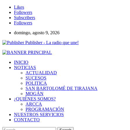
Likes
Followers
Subscribers
Followers
domingo, agosto 9, 2026
Publisher - La radio que une!
INICIO
NOTICIAS
ACTUALIDAD
SUCESOS
POLITICA
SAN BARTOLOMÉ DE TIRAJANA
MOGÁN
¿QUIÉNES SOMOS?
ARCCA
PROGRAMACIÓN
NUESTROS SERVICIOS
CONTACTO