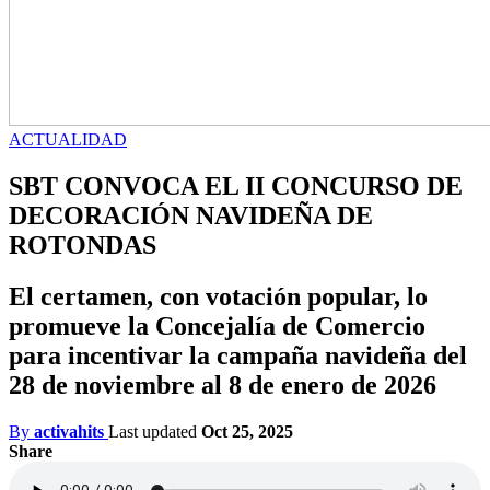
ACTUALIDAD
SBT CONVOCA EL II CONCURSO DE
DECORACIÓN NAVIDEÑA DE
ROTONDAS
El certamen, con votación popular, lo
promueve la Concejalía de Comercio
para incentivar la campaña navideña del
28 de noviembre al 8 de enero de 2026
By
activahits
Last updated
Oct 25, 2025
Share