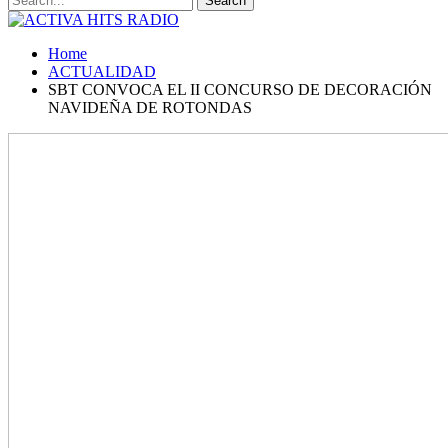
Home
ACTUALIDAD
SBT CONVOCA EL II CONCURSO DE DECORACIÓN
NAVIDEÑA DE ROTONDAS