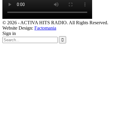
© 2026 - ACTIVA HITS RADIO. All Rights Reserved.
Website Design:
Factomania
Sign in