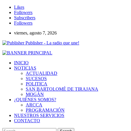
Likes
Followers
Subscribers
Followers
viernes, agosto 7, 2026
Publisher - La radio que une!
INICIO
NOTICIAS
ACTUALIDAD
SUCESOS
POLITICA
SAN BARTOLOMÉ DE TIRAJANA
MOGÁN
¿QUIÉNES SOMOS?
ARCCA
PROGRAMACIÓN
NUESTROS SERVICIOS
CONTACTO