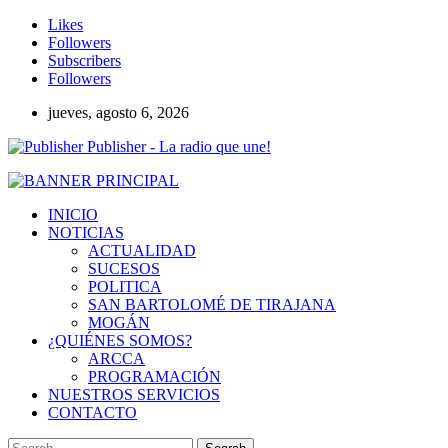
Likes
Followers
Subscribers
Followers
jueves, agosto 6, 2026
Publisher - La radio que une!
INICIO
NOTICIAS
ACTUALIDAD
SUCESOS
POLITICA
SAN BARTOLOMÉ DE TIRAJANA
MOGÁN
¿QUIÉNES SOMOS?
ARCCA
PROGRAMACIÓN
NUESTROS SERVICIOS
CONTACTO