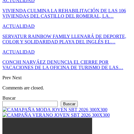
ACTUALIDAD
VIVIENDA CULMINA LA REHABILITACIÓN DE LAS 106
VIVIENDAS DEL CASTILLO DEL ROMERAL, LA…
ACTUALIDAD
SERVATUR RAINBOW FAMILY LLENARÁ DE DEPORTE,
COLOR Y SOLIDARIDAD PLAYA DEL INGLÉS EL…
ACTUALIDAD
CONCHI NARVÁEZ DENUNCIA EL CIERRE POR
VACACIONES DE LA OFICINA DE TURISMO DE LAS…
Prev
Next
Comments are closed.
Buscar
Buscar