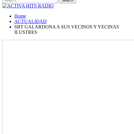
Home
ACTUALIDAD
SBT GALARDONA A SUS VECINOS Y VECINAS
ILUSTRES