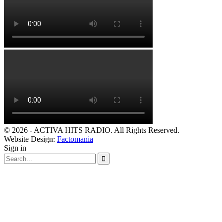
© 2026 - ACTIVA HITS RADIO. All Rights Reserved.
Website Design:
Factomania
Sign in