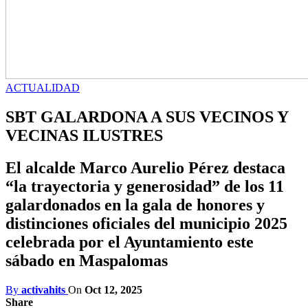
ACTUALIDAD
SBT GALARDONA A SUS VECINOS Y
VECINAS ILUSTRES
El alcalde Marco Aurelio Pérez destaca
“la trayectoria y generosidad” de los 11
galardonados en la gala de honores y
distinciones oficiales del municipio 2025
celebrada por el Ayuntamiento este
sábado en Maspalomas
By
activahits
On
Oct 12, 2025
Share