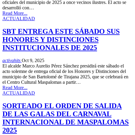
oficiales del municipio de 2025 a once vecinos ilustres. El acto se
desarrolló con…
Read More...
ACTUALIDAD
SBT ENTREGA ESTE SÁBADO SUS
HONORES Y DISTINCIONES
INSTITUCIONALES DE 2025
activahits
Oct 9, 2025
El alcalde Marco Aurelio Pérez Sánchez presidirá este sábado el
acto solemne de entrega oficial de los Honores y Distinciones del
municipio de San Bartolomé de Tirajana 2025, que se celebrará en
el Centro Cultural Maspalomas a partir…
Read More...
ACTUALIDAD
SORTEADO EL ORDEN DE SALIDA
DE LAS GALAS DEL CARNAVAL
INTERNACIONAL DE MASPALOMAS
2025