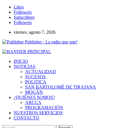
Likes
Followers
Subscribers
Followers
viernes, agosto 7, 2026
Publisher - La radio que une!
INICIO
NOTICIAS
ACTUALIDAD
SUCESOS
POLITICA
SAN BARTOLOMÉ DE TIRAJANA
MOGÁN
¿QUIÉNES SOMOS?
ARCCA
PROGRAMACIÓN
NUESTROS SERVICIOS
CONTACTO