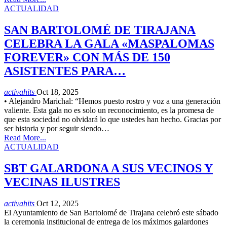
ACTUALIDAD
SAN BARTOLOMÉ DE TIRAJANA
CELEBRA LA GALA «MASPALOMAS
FOREVER» CON MÁS DE 150
ASISTENTES PARA…
activahits
Oct 18, 2025
• Alejandro Marichal: “Hemos puesto rostro y voz a una generación
valiente. Esta gala no es solo un reconocimiento, es la promesa de
que esta sociedad no olvidará lo que ustedes han hecho. Gracias por
ser historia y por seguir siendo…
Read More...
ACTUALIDAD
SBT GALARDONA A SUS VECINOS Y
VECINAS ILUSTRES
activahits
Oct 12, 2025
El Ayuntamiento de San Bartolomé de Tirajana celebró este sábado
la ceremonia institucional de entrega de los máximos galardones