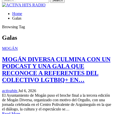
Home
Galas
Browsing Tag
Galas
MOGÁN
MOGÁN DIVERSA CULMINA CON UN
PODCAST Y UNA GALA QUE
RECONOCE A REFERENTES DEL
COLECTIVO LGTBIQ+ EN…
activahits
Jul 6, 2026
El Ayuntamiento de Mogán puso el broche final a la tercera edición
de Mogán Diversa, organizado con motivo del Orgullo, con una
jornada celebrada en el Centro Polivalente de Arguineguín en la que
el diálogo, la cultura y el espectáculo se…
Read More...