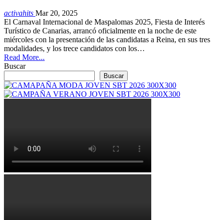
activahits
Mar 20, 2025
El Carnaval Internacional de Maspalomas 2025, Fiesta de Interés
Turístico de Canarias, arrancó oficialmente en la noche de este
miércoles con la presentación de las candidatas a Reina, en sus tres
modalidades, y los trece candidatos con los…
Read More...
Buscar
Buscar