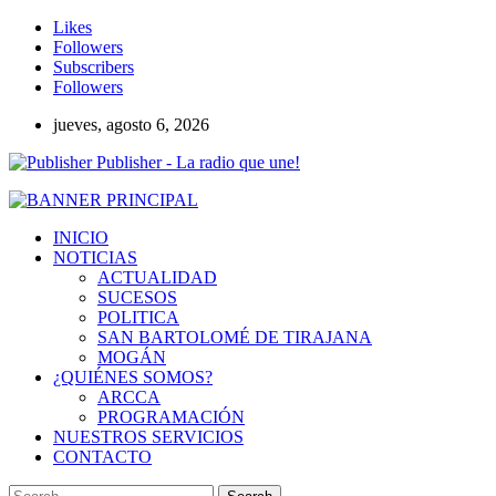
Likes
Followers
Subscribers
Followers
jueves, agosto 6, 2026
Publisher - La radio que une!
INICIO
NOTICIAS
ACTUALIDAD
SUCESOS
POLITICA
SAN BARTOLOMÉ DE TIRAJANA
MOGÁN
¿QUIÉNES SOMOS?
ARCCA
PROGRAMACIÓN
NUESTROS SERVICIOS
CONTACTO