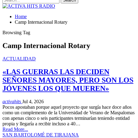
Home
Camp Internacional Rotary
Browsing Tag
Camp Internacional Rotary
ACTUALIDAD
«LAS GUERRAS LAS DECIDEN
SEÑORES MAYORES, PERO SON LOS
JÓVENES LOS QUE MUEREN»
activahits
Jul 4, 2026
Pocos apostaban porque aquel proyecto que surgía hace doce años
como un complemento de la Universidad de Verano de Maspalomas
con apenas cinco o seis participantes terminarían teniendo entidad
propia y llegaría a recibir incluso a 40…
Read More...
SAN BARTOLOMÉ DE TIRAJANA