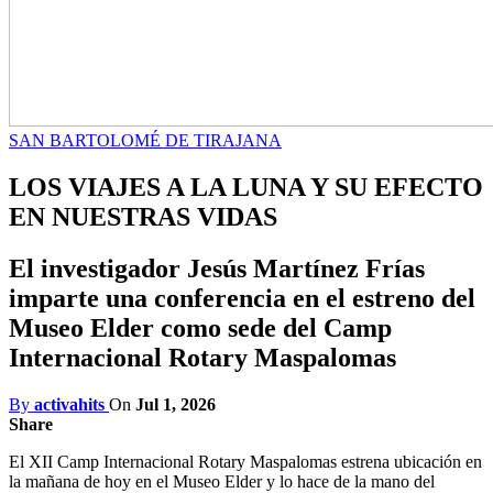
SAN BARTOLOMÉ DE TIRAJANA
LOS VIAJES A LA LUNA Y SU EFECTO
EN NUESTRAS VIDAS
El investigador Jesús Martínez Frías
imparte una conferencia en el estreno del
Museo Elder como sede del Camp
Internacional Rotary Maspalomas
By
activahits
On
Jul 1, 2026
Share
El XII Camp Internacional Rotary Maspalomas estrena ubicación en
la mañana de hoy en el Museo Elder y lo hace de la mano del