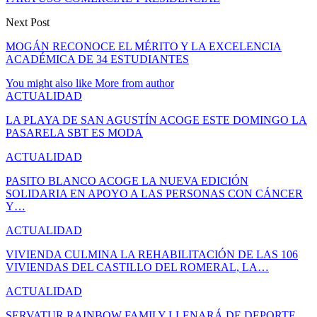
Next Post
MOGÁN RECONOCE EL MÉRITO Y LA EXCELENCIA
ACADÉMICA DE 34 ESTUDIANTES
You might also like
More from author
ACTUALIDAD
LA PLAYA DE SAN AGUSTÍN ACOGE ESTE DOMINGO LA
PASARELA SBT ES MODA
ACTUALIDAD
PASITO BLANCO ACOGE LA NUEVA EDICIÓN
SOLIDARIA EN APOYO A LAS PERSONAS CON CÁNCER
Y…
ACTUALIDAD
VIVIENDA CULMINA LA REHABILITACIÓN DE LAS 106
VIVIENDAS DEL CASTILLO DEL ROMERAL, LA…
ACTUALIDAD
SERVATUR RAINBOW FAMILY LLENARÁ DE DEPORTE,