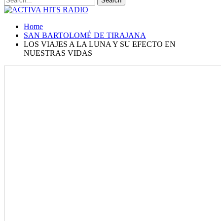
Home
SAN BARTOLOMÉ DE TIRAJANA
LOS VIAJES A LA LUNA Y SU EFECTO EN
NUESTRAS VIDAS