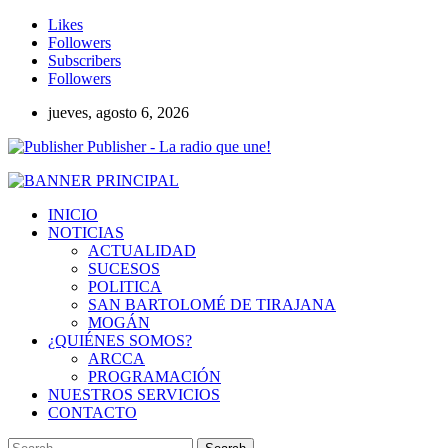
Likes
Followers
Subscribers
Followers
jueves, agosto 6, 2026
Publisher - La radio que une!
INICIO
NOTICIAS
ACTUALIDAD
SUCESOS
POLITICA
SAN BARTOLOMÉ DE TIRAJANA
MOGÁN
¿QUIÉNES SOMOS?
ARCCA
PROGRAMACIÓN
NUESTROS SERVICIOS
CONTACTO