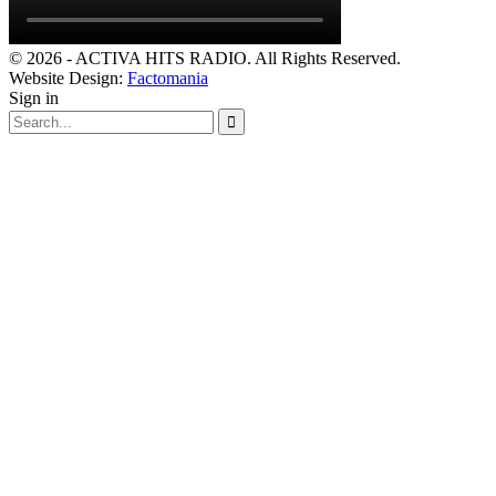
© 2026 - ACTIVA HITS RADIO. All Rights Reserved.
Website Design:
Factomania
Sign in