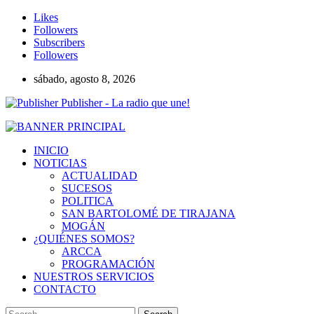
Likes
Followers
Subscribers
Followers
sábado, agosto 8, 2026
Publisher - La radio que une!
INICIO
NOTICIAS
ACTUALIDAD
SUCESOS
POLITICA
SAN BARTOLOMÉ DE TIRAJANA
MOGÁN
¿QUIÉNES SOMOS?
ARCCA
PROGRAMACIÓN
NUESTROS SERVICIOS
CONTACTO