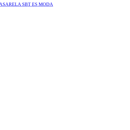
PASARELA SBT ES MODA