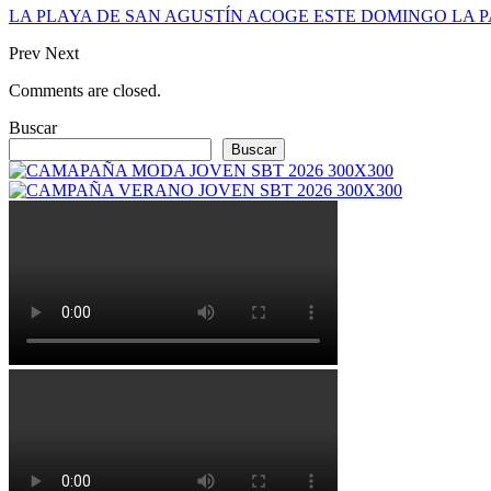
LA PLAYA DE SAN AGUSTÍN ACOGE ESTE DOMINGO LA 
Prev
Next
Comments are closed.
Buscar
Buscar