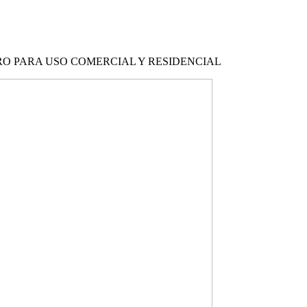
RO PARA USO COMERCIAL Y RESIDENCIAL