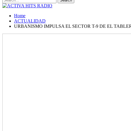
Home
ACTUALIDAD
URBANISMO IMPULSA EL SECTOR T-9 DE EL TABLE