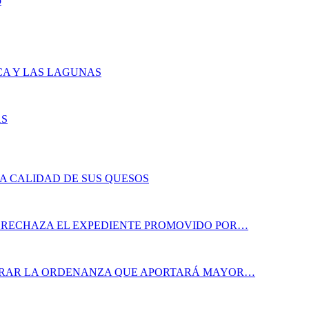
o
CA Y LAS LAGUNAS
AS
LA CALIDAD DE SUS QUESOS
A RECHAZA EL EXPEDIENTE PROMOVIDO POR…
ORAR LA ORDENANZA QUE APORTARÁ MAYOR…