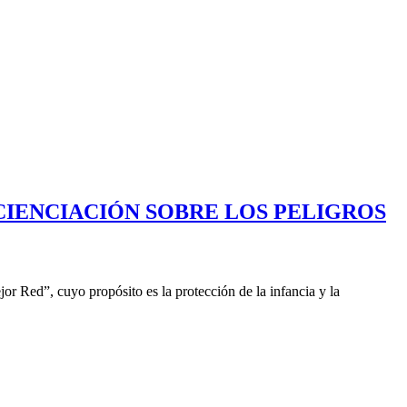
CIENCIACIÓN SOBRE LOS PELIGROS
 Red”, cuyo propósito es la protección de la infancia y la