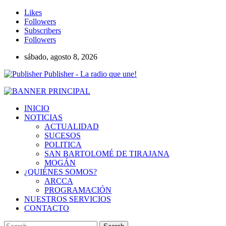
Likes
Followers
Subscribers
Followers
sábado, agosto 8, 2026
Publisher - La radio que une!
INICIO
NOTICIAS
ACTUALIDAD
SUCESOS
POLITICA
SAN BARTOLOMÉ DE TIRAJANA
MOGÁN
¿QUIÉNES SOMOS?
ARCCA
PROGRAMACIÓN
NUESTROS SERVICIOS
CONTACTO